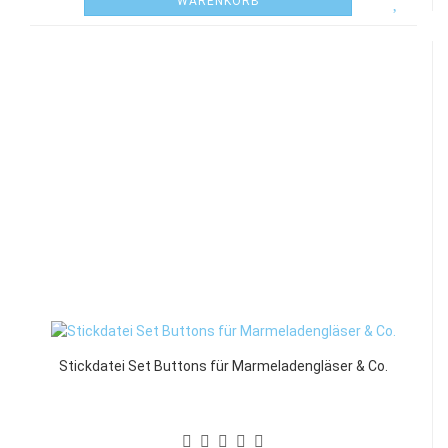
WARENKORB
Stickdatei Set Buttons für Marmeladengläser & Co.