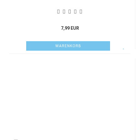
7,99 EUR
WARENKORB