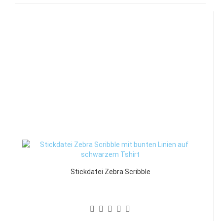
Stickdatei Zebra Scribble