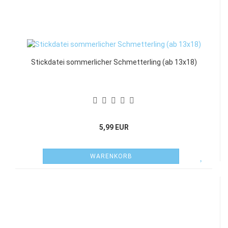
Stickdatei sommerlicher Schmetterling (ab 13x18)
5,99 EUR
WARENKORB