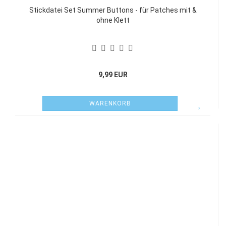
Stickdatei Set Summer Buttons - für Patches mit &
ohne Klett
9,99 EUR
WARENKORB