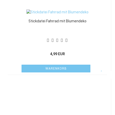
Stickdatei Fahrrad mit Blumendeko
4,99 EUR
WARENKORB