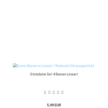
Stickdatei Set 4 Bienen Lineart
5,99 EUR