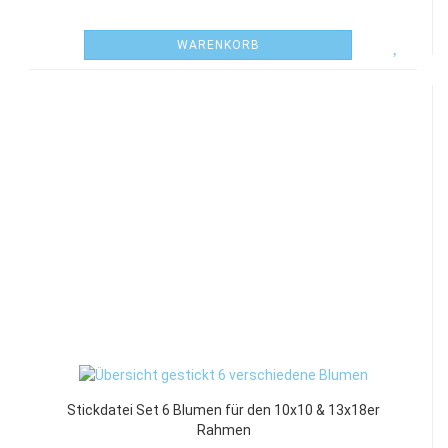
WARENKORB
Stickdatei Set 6 Blumen für den 10x10 & 13x18er
Rahmen