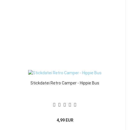
Stickdatei Retro Camper - Hippie Bus
4,99 EUR