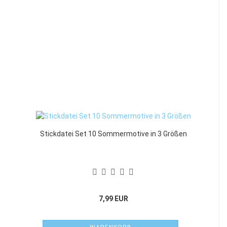
Stickdatei Set 10 Sommermotive in 3 Größen
7,99 EUR