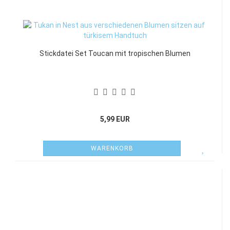
Stickdatei Set Toucan mit tropischen Blumen
5,99 EUR
WARENKORB