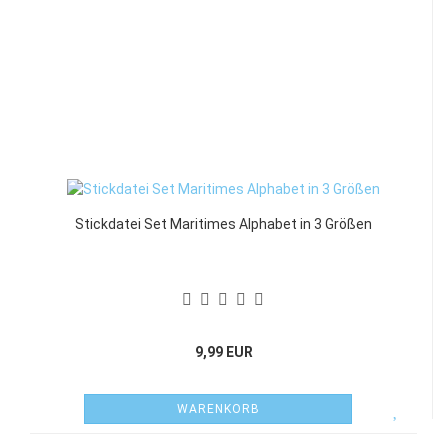
Stickdatei Set Maritimes Alphabet in 3 Größen
9,99 EUR
WARENKORB