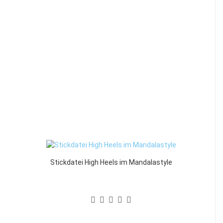
Stickdatei High Heels im Mandalastyle