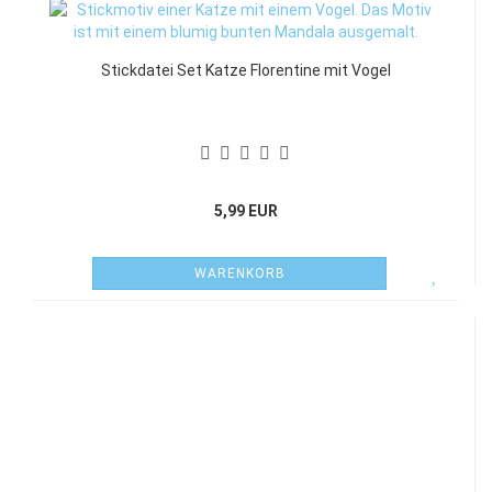
Stickdatei Set Katze Florentine mit Vogel
5,99 EUR
WARENKORB