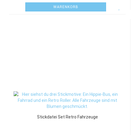
WARENKORB
Stickdatei Set Retro Fahrzeuge