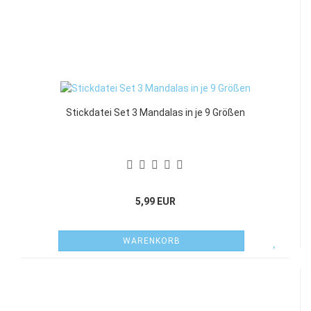
Stickdatei Set 3 Mandalas in je 9 Größen
5,99 EUR
WARENKORB