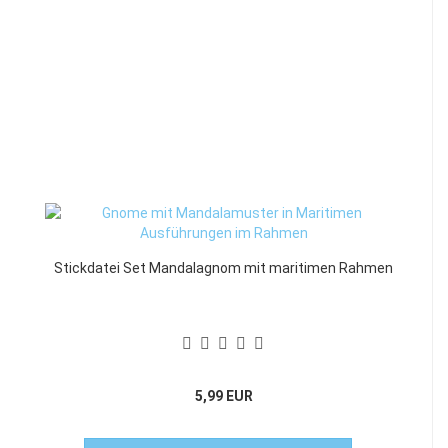
Stickdatei Set Mandalagnom mit maritimen Rahmen
5,99 EUR