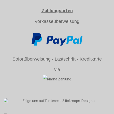
Zahlungsarten
Vorkasseüberweisung
Sofortüberweisung - Lastschrift - Kreditkarte
via