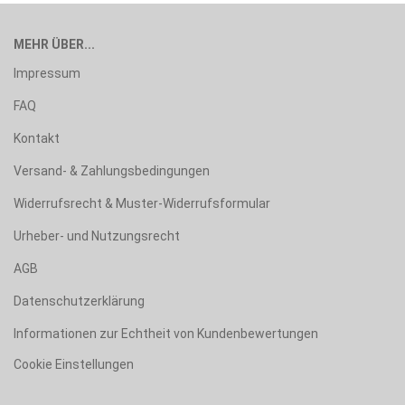
MEHR ÜBER...
Impressum
FAQ
Kontakt
Versand- & Zahlungsbedingungen
Widerrufsrecht & Muster-Widerrufsformular
Urheber- und Nutzungsrecht
AGB
Datenschutzerklärung
Informationen zur Echtheit von Kundenbewertungen
Cookie Einstellungen