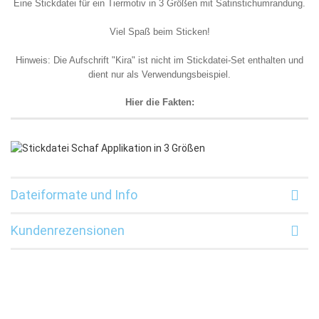
Eine Stickdatei für ein Tiermotiv in 3 Größen mit Satinstichumrandung.
Viel Spaß beim Sticken!
Hinweis: Die Aufschrift "Kira" ist nicht im Stickdatei-Set enthalten und
dient nur als Verwendungsbeispiel.
Hier die Fakten:
Dateiformate und Info
Kundenrezensionen