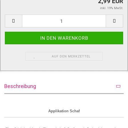
2,99 EUR
inkl. 19% MwSt.
AUF DEN MERKZETTEL
Beschreibung
Applikation Schaf