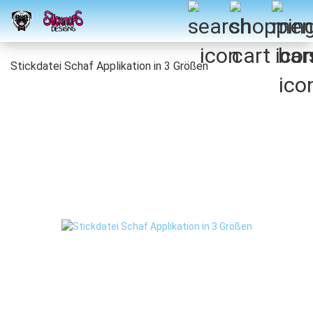
Stickdatei Schaf Applikation in 3 Größen