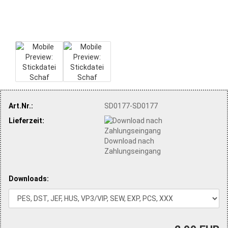
Art.Nr.:
SD0177-SD0177
Lieferzeit:
Download nach
Zahlungseingang
Downloads: