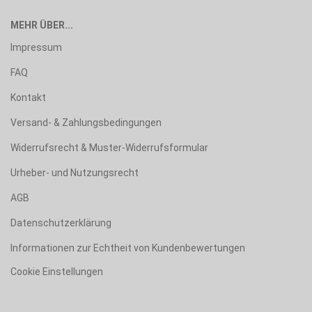
MEHR ÜBER...
Impressum
FAQ
Kontakt
Versand- & Zahlungsbedingungen
Widerrufsrecht & Muster-Widerrufsformular
Urheber- und Nutzungsrecht
AGB
Datenschutzerklärung
Informationen zur Echtheit von Kundenbewertungen
Cookie Einstellungen