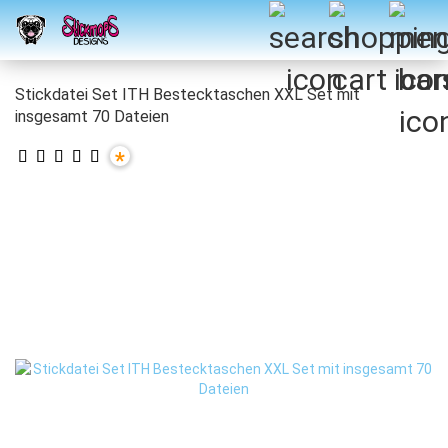
Stickdatei Set ITH Bestecktaschen XXL Set mit
insgesamt 70 Dateien
*