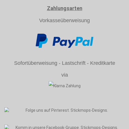
Zahlungsarten
Vorkasseüberweisung
Sofortüberweisung - Lastschrift - Kreditkarte
via