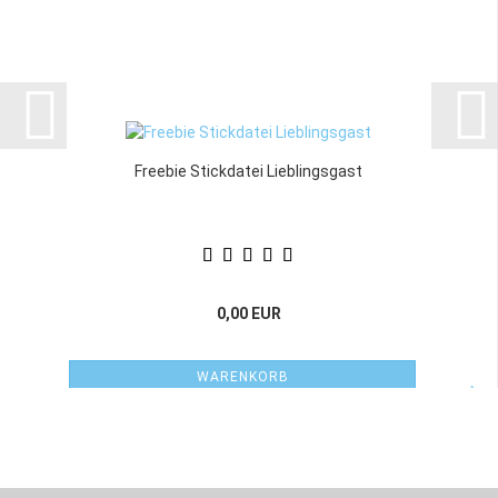
Freebie Stickdatei Lieblingsgast
0,00 EUR
WARENKORB