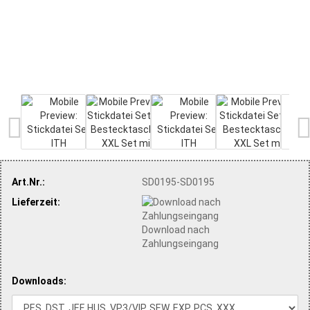
Art.Nr.:
SD0195-SD0195
Lieferzeit:
Download nach
Zahlungseingang
Downloads: