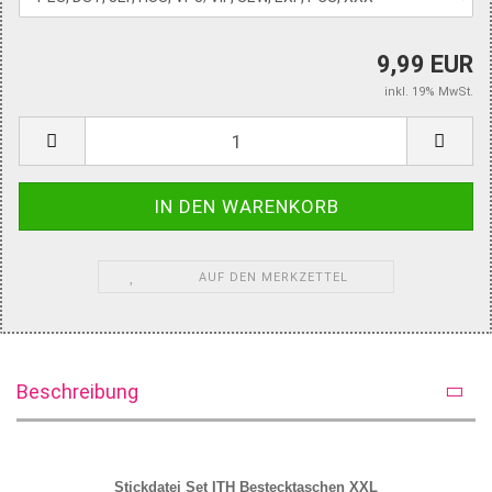
9,99 EUR
inkl. 19% MwSt.
AUF DEN MERKZETTEL
Beschreibung
Stickdatei Set ITH Bestecktaschen XXL