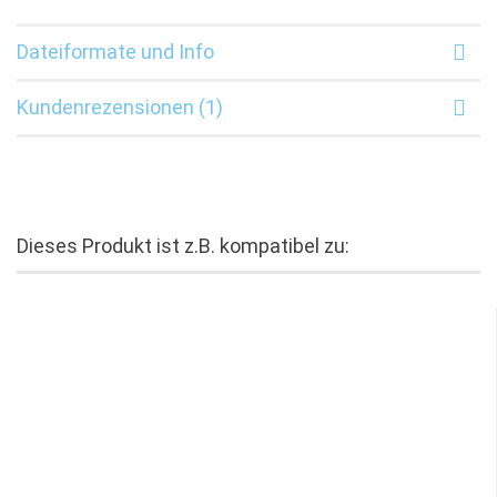
Dateiformate und Info
Kundenrezensionen (1)
Dieses Produkt ist z.B. kompatibel zu: