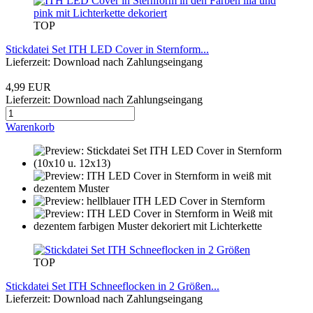
TOP
Stickdatei Set ITH LED Cover in Sternform...
Lieferzeit: Download nach Zahlungseingang
4,99 EUR
Lieferzeit: Download nach Zahlungseingang
Warenkorb
TOP
Stickdatei Set ITH Schneeflocken in 2 Größen...
Lieferzeit: Download nach Zahlungseingang