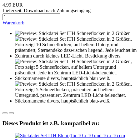
4,99 EUR
Lieferzeit: Download nach Zahlungseingang
Warenkorb
Dieses Produkt ist z.B. kompatibel zu: