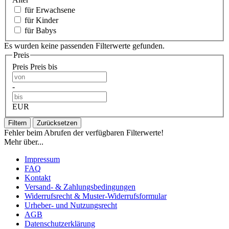
für Erwachsene
für Kinder
für Babys
Es wurden keine passenden Filterwerte gefunden.
Preis
Preis
Preis bis
-
EUR
Filtern
Zurücksetzen
Fehler beim Abrufen der verfügbaren Filterwerte!
Mehr über...
Impressum
FAQ
Kontakt
Versand- & Zahlungsbedingungen
Widerrufsrecht & Muster-Widerrufsformular
Urheber- und Nutzungsrecht
AGB
Datenschutzerklärung