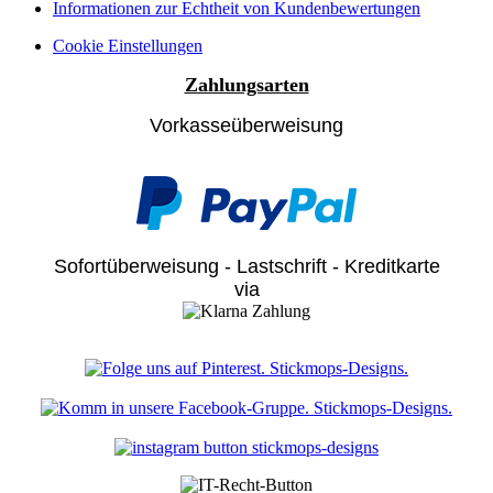
Informationen zur Echtheit von Kundenbewertungen
Cookie Einstellungen
Zahlungsarten
Vorkasseüberweisung
Sofortüberweisung - Lastschrift - Kreditkarte
via