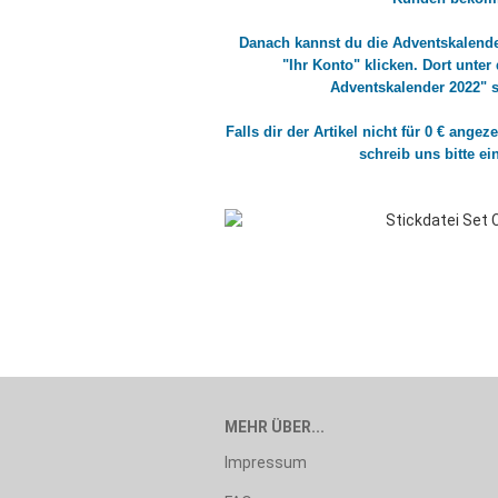
Danach kannst du die Adventskalende
"Ihr Konto" klicken. Dort unter
Adventskalender 2022" 
Falls dir der Artikel nicht für 0 € ang
schreib uns bitte e
MEHR ÜBER...
Impressum