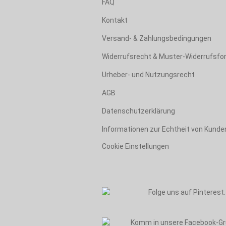
FAQ
Kontakt
Versand- & Zahlungsbedingungen
Widerrufsrecht & Muster-Widerrufsfo
Urheber- und Nutzungsrecht
AGB
Datenschutzerklärung
Informationen zur Echtheit von Kund
Cookie Einstellungen