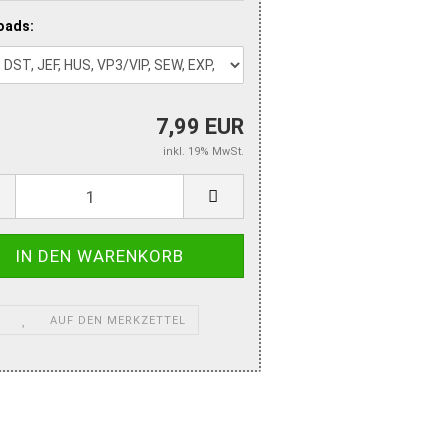
oads:
7,99 EUR
inkl. 19% MwSt.
AUF DEN MERKZETTEL