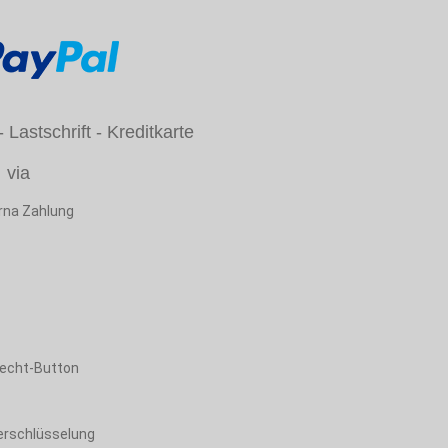
Lastschrift - Kreditkarte
via