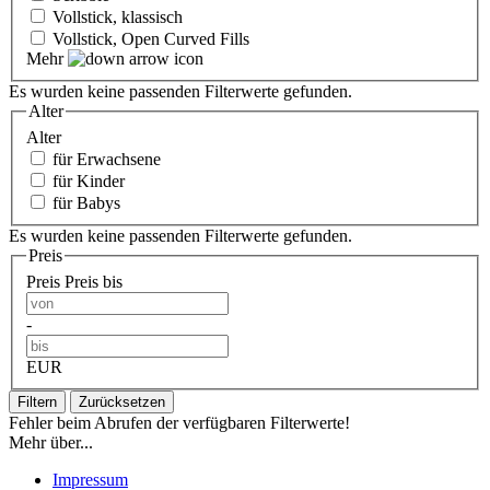
Vollstick, klassisch
Vollstick, Open Curved Fills
Mehr
Es wurden keine passenden Filterwerte gefunden.
Alter
Alter
für Erwachsene
für Kinder
für Babys
Es wurden keine passenden Filterwerte gefunden.
Preis
Preis
Preis bis
-
EUR
Filtern
Zurücksetzen
Fehler beim Abrufen der verfügbaren Filterwerte!
Mehr über...
Impressum