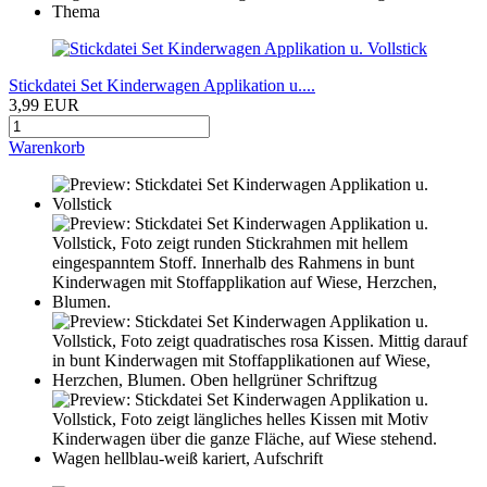
Stickdatei Set Kinderwagen Applikation u....
3,99 EUR
Warenkorb