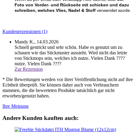
Foto von Vorder- und Rückseite mit schicken und dazu
schreiben, welches Vlies, Nadel & Stoff
verwendet wurde.
Kundenrezensionen (1)
Mandy K.,
14.03.2026
Schnell gestrickt und sehr schön. Habe es genutzt um zu
schauen wie das Stickmuster aussieht. Wird nicht das letzte
von Stickmops sein, welches ich nutze. Vielen Dank ????
nutze. Vielen Dank ????
Zur Rezension
* Die Bewertungen werden vor ihrer Veröffentlichung nicht auf ihre
Echtheit überprüft. Sie können daher auch von Verbrauchern
stammen, die die bewerteten Produkte tatsächlich gar nicht
erworben/genutzt haben.
Ihre Meinung
Andere Kunden kauften auch: