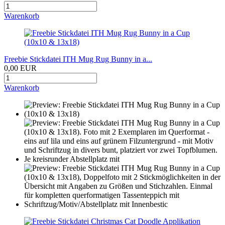
Warenkorb
Freebie Stickdatei ITH Mug Rug Bunny in a...
0,00 EUR
Warenkorb