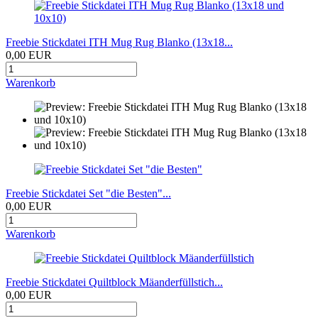
Freebie Stickdatei ITH Mug Rug Blanko (13x18...
0,00 EUR
Warenkorb
Freebie Stickdatei Set "die Besten"...
0,00 EUR
Warenkorb
Freebie Stickdatei Quiltblock Mäanderfüllstich...
0,00 EUR