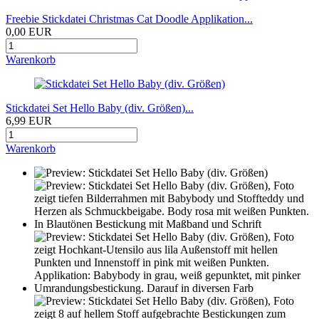
Freebie Stickdatei Christmas Cat Doodle Applikation...
0,00 EUR
Warenkorb
Stickdatei Set Hello Baby (div. Größen)...
6,99 EUR
Warenkorb