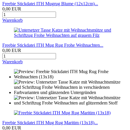
Freebie Stickdatei ITH Mugrug Blume (12x12cm)...
0,00 EUR
Warenkorb
Freebie Stickdatei ITH Mug Rug Frohe Weihnachten...
0,00 EUR
Warenkorb
Freebie Stickdatei ITH Mug Rug Maritim (13x18)...
0,00 EUR