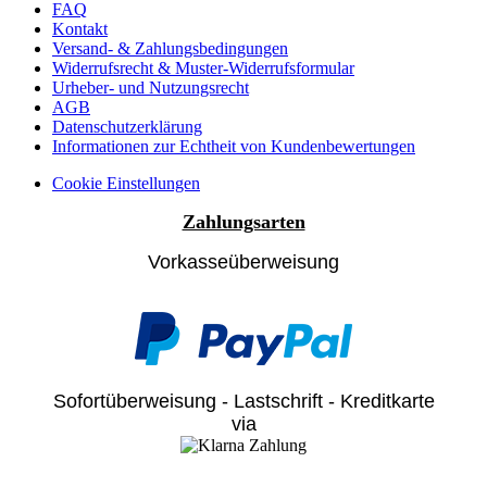
FAQ
Kontakt
Versand- & Zahlungsbedingungen
Widerrufsrecht & Muster-Widerrufsformular
Urheber- und Nutzungsrecht
AGB
Datenschutzerklärung
Informationen zur Echtheit von Kundenbewertungen
Cookie Einstellungen
Zahlungsarten
Vorkasseüberweisung
Sofortüberweisung - Lastschrift - Kreditkarte
via