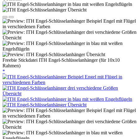
Freebie Stickdatei ITH Engel-Schlüsselanhänger (für 10x10
Rahmen)
*