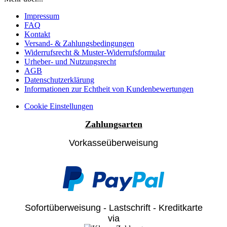
Impressum
FAQ
Kontakt
Versand- & Zahlungsbedingungen
Widerrufsrecht & Muster-Widerrufsformular
Urheber- und Nutzungsrecht
AGB
Datenschutzerklärung
Informationen zur Echtheit von Kundenbewertungen
Cookie Einstellungen
Zahlungsarten
Vorkasseüberweisung
Sofortüberweisung - Lastschrift - Kreditkarte
via