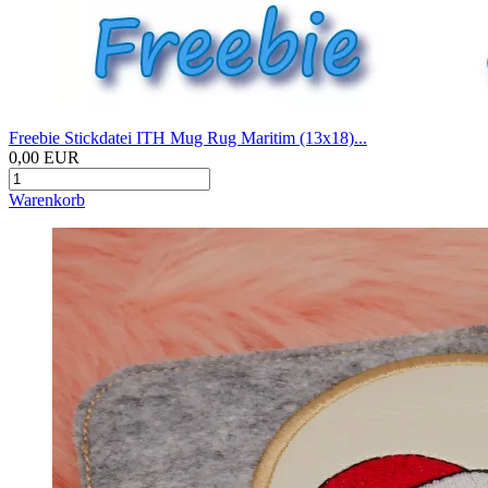
Freebie Stickdatei ITH Mug Rug Maritim (13x18)...
0,00 EUR
Warenkorb