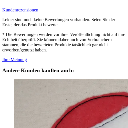
Kundenrezensionen
Leider sind noch keine Bewertungen vorhanden. Seien Sie der
Erste, der das Produkt bewertet.
* Die Bewertungen werden vor ihrer Veröffentlichung nicht auf ihre
Echtheit überprüft. Sie können daher auch von Verbrauchern
stammen, die die bewerteten Produkte tatsächlich gar nicht
erworben/genutzt haben.
Ihre Meinung
Andere Kunden kauften auch: