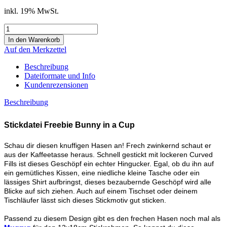
inkl. 19% MwSt.
Auf den Merkzettel
Beschreibung
Dateiformate und Info
Kundenrezensionen
Beschreibung
Stickdatei Freebie Bunny in a Cup
Schau dir diesen knuffigen Hasen an! Frech zwinkernd schaut er
aus der Kaffeetasse heraus. Schnell gestickt mit lockeren Curved
Fills ist dieses Geschöpf ein echter Hingucker. Egal, ob du ihn auf
ein gemütliches Kissen, eine niedliche kleine Tasche oder ein
lässiges Shirt aufbringst, dieses bezaubernde Geschöpf wird alle
Blicke auf sich ziehen. Auch auf einem Tischset oder deinem
Tischläufer lässt sich dieses Stickmotiv gut sticken.
Passend zu diesem Design gibt es den frechen Hasen noch mal als