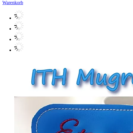
Warenkorb