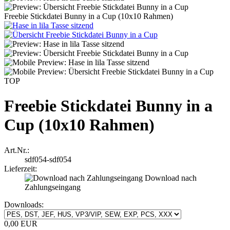
Freebie Stickdatei Bunny in a Cup (10x10 Rahmen)
TOP
Freebie Stickdatei Bunny in a
Cup (10x10 Rahmen)
Art.Nr.:
sdf054-sdf054
Lieferzeit:
Download nach
Zahlungseingang
Downloads:
0,00 EUR