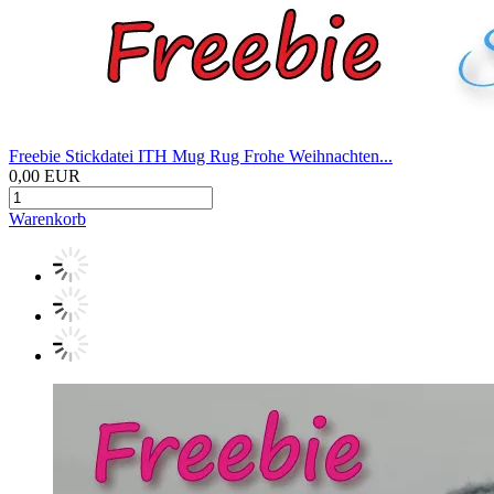
Freebie Stickdatei ITH Mug Rug Frohe Weihnachten...
0,00 EUR
Warenkorb