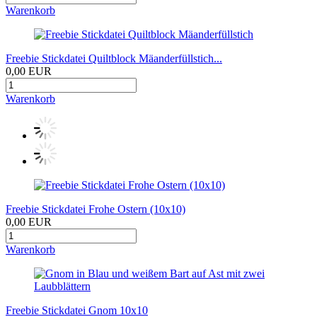
Warenkorb
Freebie Stickdatei Quiltblock Mäanderfüllstich...
0,00 EUR
Warenkorb
Freebie Stickdatei Frohe Ostern (10x10)
0,00 EUR
Warenkorb
Freebie Stickdatei Gnom 10x10