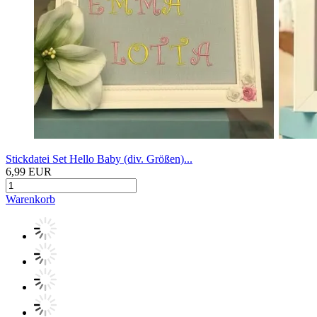
Stickdatei Set Hello Baby (div. Größen)...
6,99 EUR
Warenkorb