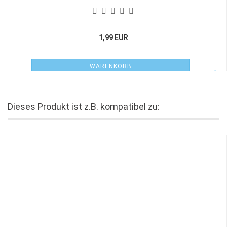
1,99 EUR
WARENKORB
Dieses Produkt ist z.B. kompatibel zu: