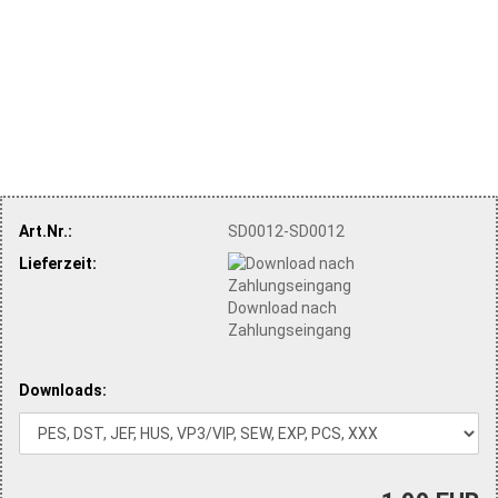
Art.Nr.:
SD0012-SD0012
Lieferzeit:
Download nach
Zahlungseingang
Downloads: