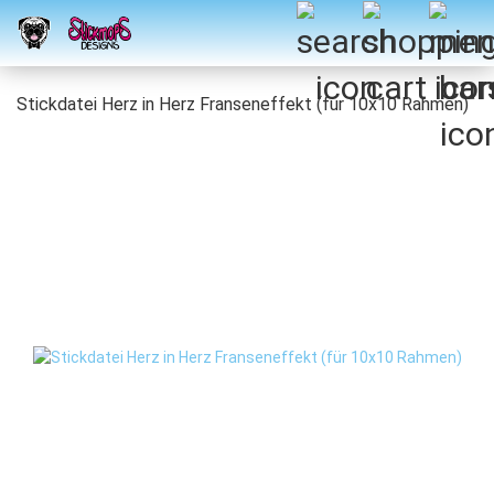
Stickdatei Herz in Herz Franseneffekt (für 10x10 Rahmen)