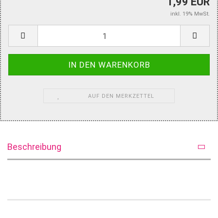
1,99 EUR
inkl. 19% MwSt.
AUF DEN MERKZETTEL
Beschreibung