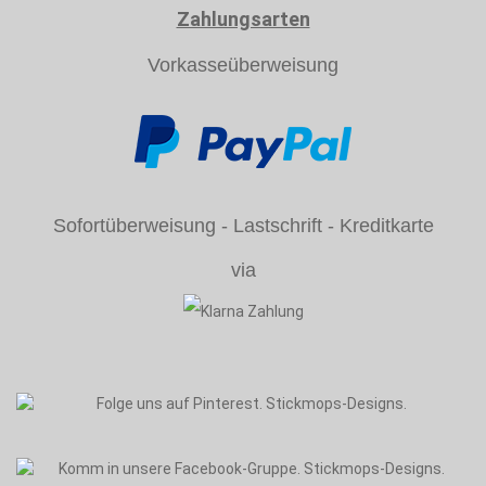
Zahlungsarten
Vorkasseüberweisung
Sofortüberweisung - Lastschrift - Kreditkarte
via