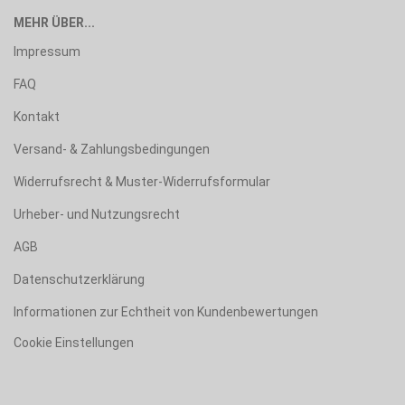
MEHR ÜBER...
Impressum
FAQ
Kontakt
Versand- & Zahlungsbedingungen
Widerrufsrecht & Muster-Widerrufsformular
Urheber- und Nutzungsrecht
AGB
Datenschutzerklärung
Informationen zur Echtheit von Kundenbewertungen
Cookie Einstellungen