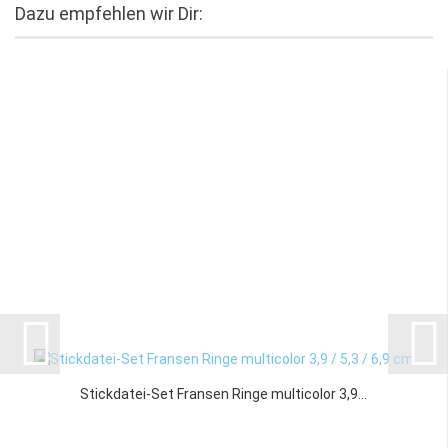
Dazu empfehlen wir Dir:
Stickdatei-Set Fransen Ringe multicolor 3,9...