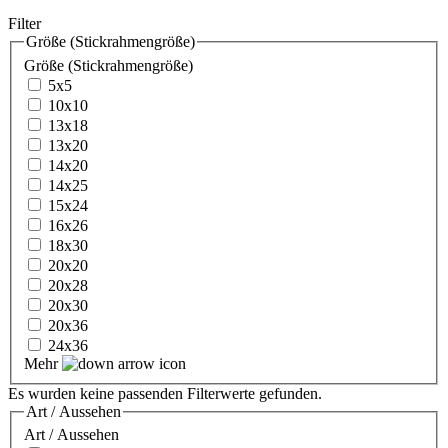
Filter
Größe (Stickrahmengröße)
Größe (Stickrahmengröße)
5x5
10x10
13x18
13x20
14x20
14x25
15x24
16x26
18x30
20x20
20x28
20x30
20x36
24x36
Mehr
Es wurden keine passenden Filterwerte gefunden.
Art / Aussehen
Art / Aussehen