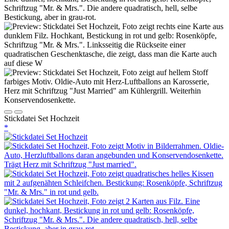
Stickdatei Set Hochzeit
*