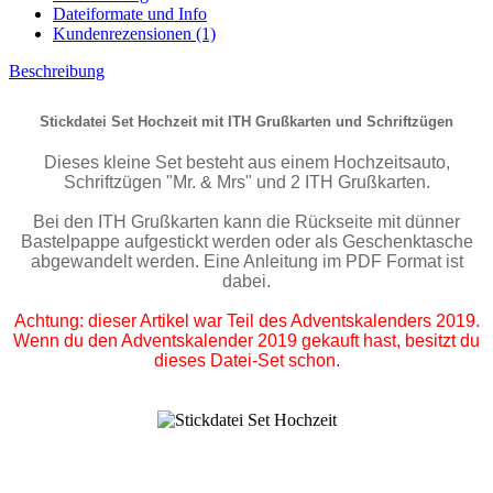
Dateiformate und Info
Kundenrezensionen (1)
Beschreibung
Stickdatei Set Hochzeit mit ITH Grußkarten und Schriftzügen
Dieses kleine Set besteht aus einem Hochzeitsauto,
Schriftzügen "Mr. & Mrs" und 2 ITH Grußkarten.
Bei den ITH Grußkarten kann die Rückseite mit dünner
Bastelpappe aufgestickt werden oder als Geschenktasche
abgewandelt werden. Eine Anleitung im PDF Format ist
dabei.
Achtung: dieser Artikel war Teil des Adventskalenders 2019.
Wenn du den Adventskalender 2019 gekauft hast, besitzt du
dieses Datei-Set schon.