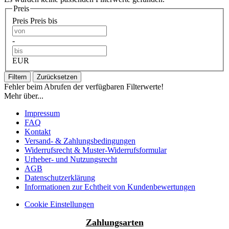
Preis
Preis
Preis bis
-
EUR
Filtern
Zurücksetzen
Fehler beim Abrufen der verfügbaren Filterwerte!
Mehr über...
Impressum
FAQ
Kontakt
Versand- & Zahlungsbedingungen
Widerrufsrecht & Muster-Widerrufsformular
Urheber- und Nutzungsrecht
AGB
Datenschutzerklärung
Informationen zur Echtheit von Kundenbewertungen
Cookie Einstellungen
Zahlungsarten