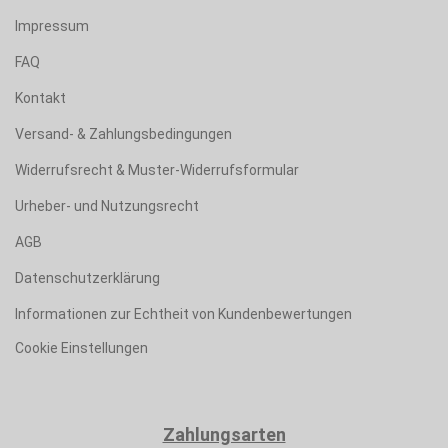
Impressum
FAQ
Kontakt
Versand- & Zahlungsbedingungen
Widerrufsrecht & Muster-Widerrufsformular
Urheber- und Nutzungsrecht
AGB
Datenschutzerklärung
Informationen zur Echtheit von Kundenbewertungen
Cookie Einstellungen
Zahlungsarten