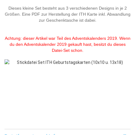
Dieses kleine Set besteht aus 3 verschiedenen Designs in je 2
Größen. Eine PDF zur Herstellung der ITH Karte inkl. Abwandlung
zur Geschenktasche ist dabei.
Achtung: dieser Artikel war Teil des Adventskalenders 2019. Wenn
du den Adventskalender 2019 gekauft hast, besitzt du dieses
Datei-Set schon.