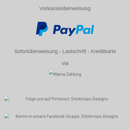
Vorkasseüberweisung
Sofortüberweisung - Lastschrift - Kreditkarte
via