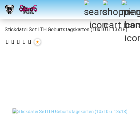
Stickdatei Set ITH Geburtstagskarten (10x10 u. 13x18)
*