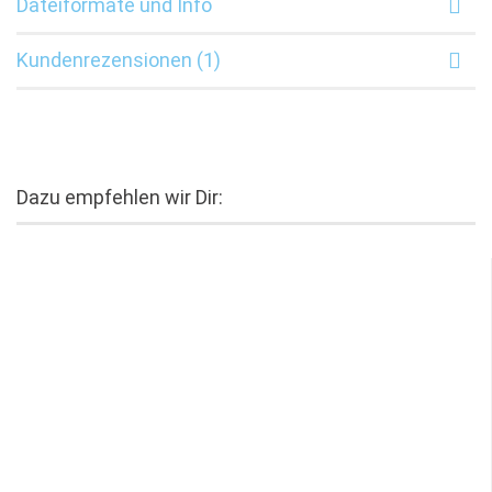
Dateiformate und Info
Kundenrezensionen (1)
Dazu empfehlen wir Dir: