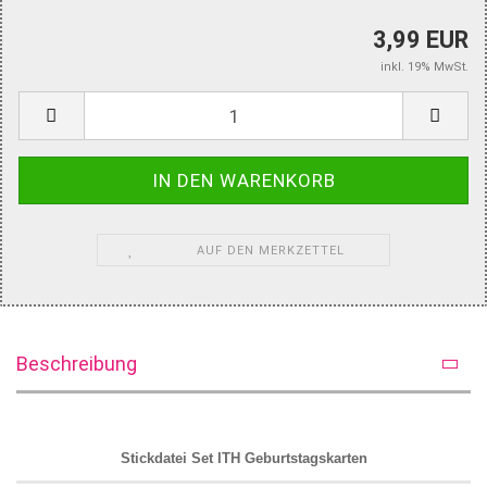
3,99 EUR
inkl. 19% MwSt.
AUF DEN MERKZETTEL
Beschreibung
Stickdatei Set ITH Geburtstagskarten