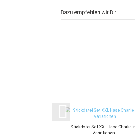
Dazu empfehlen wir Dir:
Stickdatei Set XXL Hase Charlie i
Variationen...