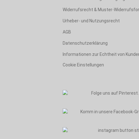
Widerrufsrecht & Muster-Widerrufsfo
Urheber- und Nutzungsrecht
AGB
Datenschutzerklärung
Informationen zur Echtheit von Kund
Cookie Einstellungen