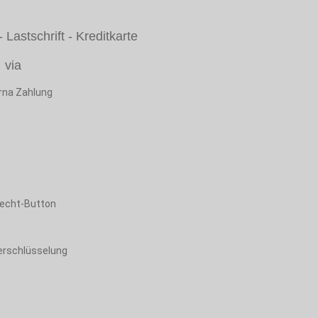
Lastschrift - Kreditkarte
via