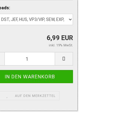
oads:
6,99 EUR
inkl. 19% MwSt.
AUF DEN MERKZETTEL