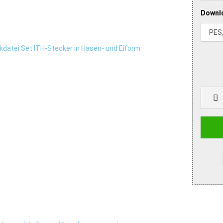
Downl