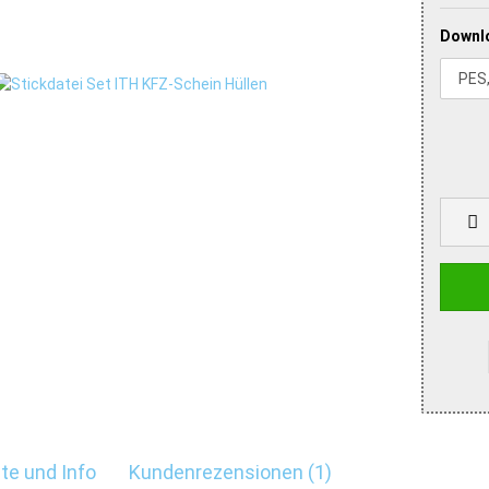
Downl
te und Info
Kundenrezensionen (1)