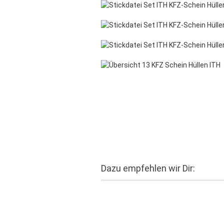
Dazu empfehlen wir Dir: