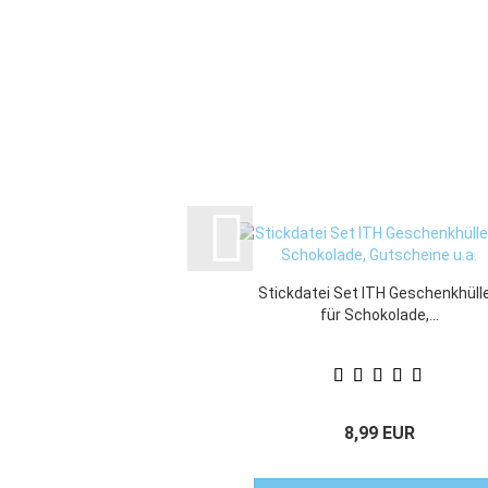
Stickdatei Set ITH Geschenkhüll
für Schokolade,...
8,99 EUR