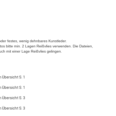
der festes, wenig dehnbares Kunstleder.
tos bitte min. 2 Lagen Reißvlies verwenden. Die Dateien,
auch mit einer Lage Reißvlies gelingen.