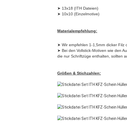
➤ 13x18 (ITH Dateien)
➤ 10x10 (Einzelmotive)
Materialempfehlung:
➤ Wir empfehlen 1-1,5mm dicker Filz o
➤ Bei den Vollstick-Motiven wie den Au
die nur Schriftzüge enthalten, sollten 
Größen & Stichzahlen: