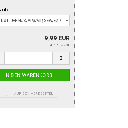
oads:
9,99 EUR
inkl. 19% MwSt.
AUF DEN MERKZETTEL