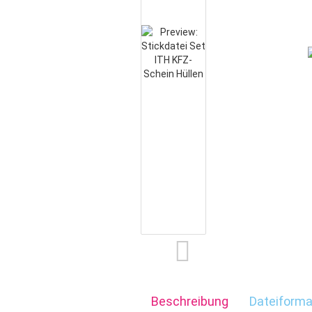
Beschreibung
Dateiforma