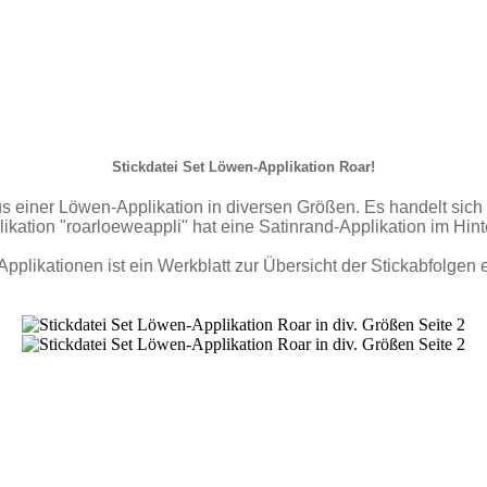
Stickdatei Set Löwen-Applikation Roar!
us einer Löwen-Applikation in diversen Größen. Es handelt sich
ikation "roarloeweappli" hat eine Satinrand-Applikation im Hin
Applikationen ist ein Werkblatt zur Übersicht der Stickabfolgen 