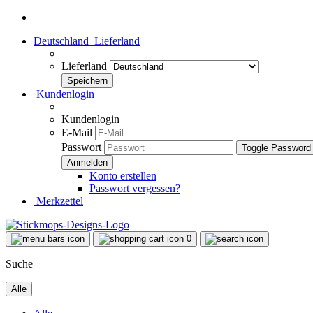
Deutschland
Lieferland
Lieferland
Kundenlogin
Kundenlogin
E-Mail
Passwort
Toggle Password
Konto erstellen
Passwort vergessen?
Merkzettel
0
Suche
Alle