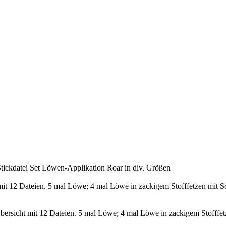
tickdatei Set Löwen-Applikation Roar in div. Größen