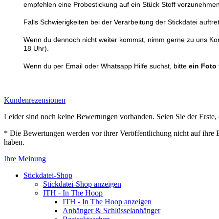
empfehlen eine Probestickung auf ein Stück Stoff vorzunehmen
Falls Schwierigkeiten bei der Verarbeitung der Stickdatei auft
Wenn du dennoch nicht weiter kommst, nimm gerne zu uns Konta
18 Uhr).
Wenn du per Email oder Whatsapp Hilfe suchst, bitte
ein Foto
Kundenrezensionen
Leider sind noch keine Bewertungen vorhanden. Seien Sie der Erste, 
* Die Bewertungen werden vor ihrer Veröffentlichung nicht auf ihre 
haben.
Ihre Meinung
Stickdatei-Shop
Stickdatei-Shop anzeigen
ITH - In The Hoop
ITH - In The Hoop anzeigen
Anhänger & Schlüsselanhänger