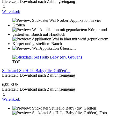
Lieferzeit: Download nach Zahlungseingang
Warenkorb
TOP
Stickdatei Set Hello Baby (div. Größen)...
Lieferzeit: Download nach Zahlungseingang
6,99 EUR
Lieferzeit: Download nach Zahlungseingang
Warenkorb