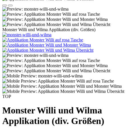
Monster Willi und Wilma Applikation (div. Größen)
TOP
Monster Willi und Wilma
Applikation (div. Größen)