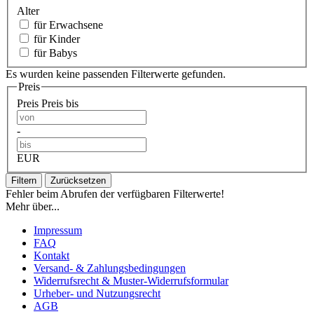
Alter
für Erwachsene
für Kinder
für Babys
Es wurden keine passenden Filterwerte gefunden.
Preis
Preis
Preis bis
-
EUR
Filtern
Zurücksetzen
Fehler beim Abrufen der verfügbaren Filterwerte!
Mehr über...
Impressum
FAQ
Kontakt
Versand- & Zahlungsbedingungen
Widerrufsrecht & Muster-Widerrufsformular
Urheber- und Nutzungsrecht
AGB