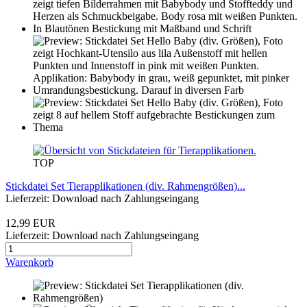
TOP
Stickdatei Set Tierapplikationen (div. Rahmengrößen)...
Lieferzeit: Download nach Zahlungseingang
12,99 EUR
Lieferzeit: Download nach Zahlungseingang
Warenkorb