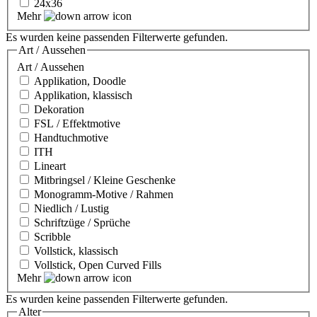
24x36
Mehr
Es wurden keine passenden Filterwerte gefunden.
Art / Aussehen
Art / Aussehen
Applikation, Doodle
Applikation, klassisch
Dekoration
FSL / Effektmotive
Handtuchmotive
ITH
Lineart
Mitbringsel / Kleine Geschenke
Monogramm-Motive / Rahmen
Niedlich / Lustig
Schriftzüge / Sprüche
Scribble
Vollstick, klassisch
Vollstick, Open Curved Fills
Mehr
Es wurden keine passenden Filterwerte gefunden.
Alter