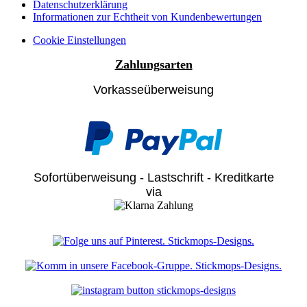
Datenschutzerklärung
Informationen zur Echtheit von Kundenbewertungen
Cookie Einstellungen
Zahlungsarten
Vorkasseüberweisung
Sofortüberweisung - Lastschrift - Kreditkarte
via