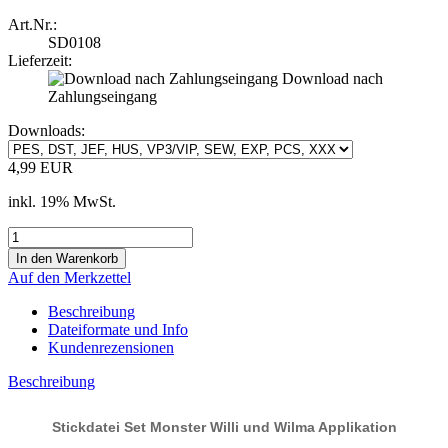
Art.Nr.:
SD0108
Lieferzeit:
Download nach
Zahlungseingang
Downloads:
4,99 EUR
inkl. 19% MwSt.
Auf den Merkzettel
Beschreibung
Dateiformate und Info
Kundenrezensionen
Beschreibung
Stickdatei Set Monster Willi und Wilma Applikation