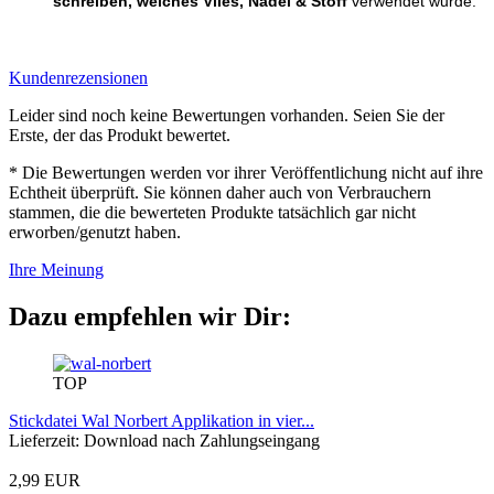
schreiben, welches Vlies, Nadel & Stoff
verwendet wurde.
Kundenrezensionen
Leider sind noch keine Bewertungen vorhanden. Seien Sie der
Erste, der das Produkt bewertet.
* Die Bewertungen werden vor ihrer Veröffentlichung nicht auf ihre
Echtheit überprüft. Sie können daher auch von Verbrauchern
stammen, die die bewerteten Produkte tatsächlich gar nicht
erworben/genutzt haben.
Ihre Meinung
Dazu empfehlen wir Dir:
TOP
Stickdatei Wal Norbert Applikation in vier...
Lieferzeit: Download nach Zahlungseingang
2,99 EUR