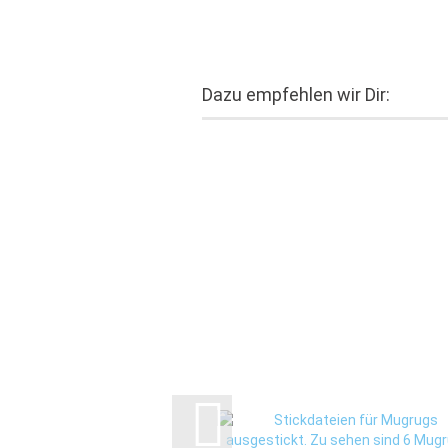
Dazu empfehlen wir Dir: