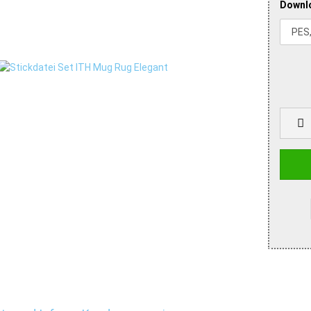
Downl