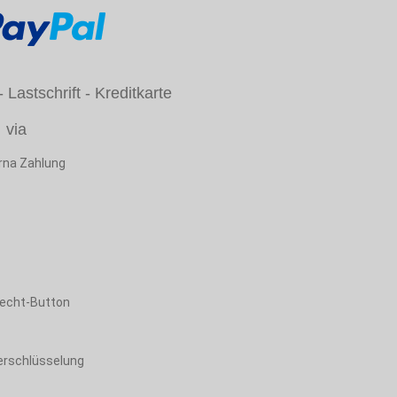
Lastschrift - Kreditkarte
via