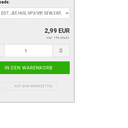
oads:
2,99 EUR
inkl. 19% MwSt.
AUF DEN MERKZETTEL