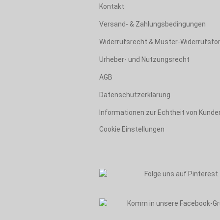
Kontakt
Versand- & Zahlungsbedingungen
Widerrufsrecht & Muster-Widerrufsfo
Urheber- und Nutzungsrecht
AGB
Datenschutzerklärung
Informationen zur Echtheit von Kund
Cookie Einstellungen