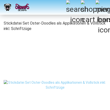
Stickdatei Set Oster-Doodles als Applikationen & Vollstick
inkl. Schriftzüge