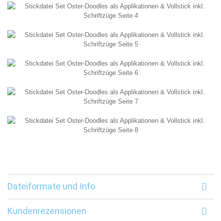
Dateiformate und Info
Kundenrezensionen