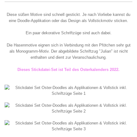
Diese süßen Motive sind schnell gestickt. Je nach Vorliebe kannst du
eine Doodle-Applikation oder das Design als Vollstickmotiv sticken.
Ein paar dekorative Schriftzüge sind auch dabei.
Die Hasenmotive eignen sich in Verbindung mit den Pfötchen sehr gut
als Monogramm-Motiv.
Der abgebildete Schriftzug "Julian" ist nicht
enthalten und dient zur Veranschaulichung.
Dieses Stickdatei-Set ist Teil des Osterkalenders 2022.