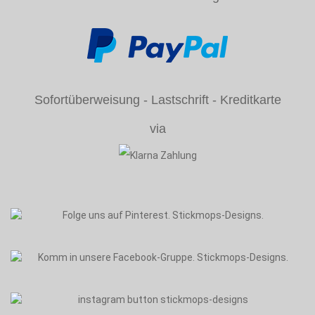
Sofortüberweisung - Lastschrift - Kreditkarte
via