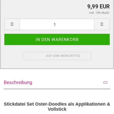
9,99 EUR
inkl. 19% MwSt.
AUF DEN MERKZETTEL
Beschreibung
Stickdatei Set Oster-Doodles als Applikationen &
Vollstick