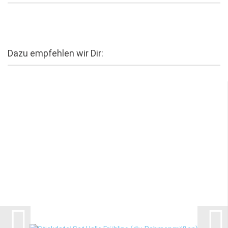
Dazu empfehlen wir Dir: