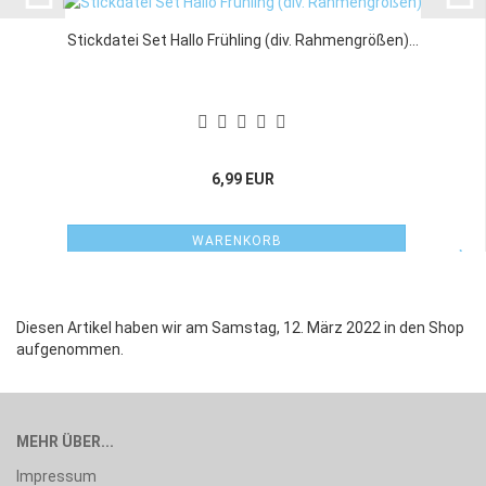
Stickdatei Set Hallo Frühling (div. Rahmengrößen)...
6,99 EUR
WARENKORB
Diesen Artikel haben wir am Samstag, 12. März 2022 in den Shop
aufgenommen.
MEHR ÜBER...
Impressum