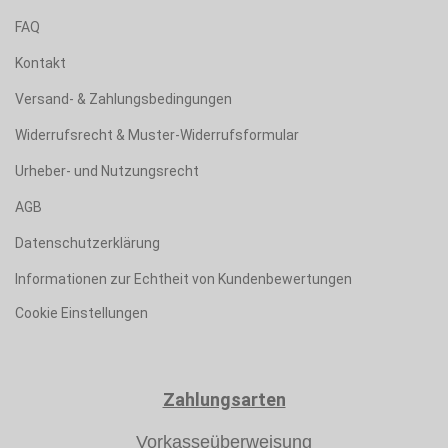
FAQ
Kontakt
Versand- & Zahlungsbedingungen
Widerrufsrecht & Muster-Widerrufsformular
Urheber- und Nutzungsrecht
AGB
Datenschutzerklärung
Informationen zur Echtheit von Kundenbewertungen
Cookie Einstellungen
Zahlungsarten
Vorkasseüberweisung