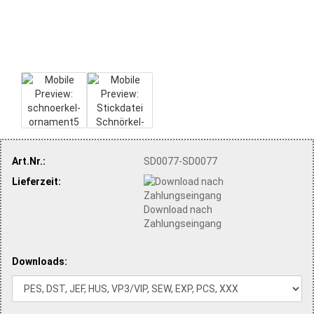
Art.Nr.:
SD0077-SD0077
Lieferzeit:
Download nach
Zahlungseingang
Downloads: