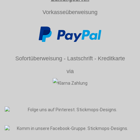
Vorkasseüberweisung
Sofortüberweisung - Lastschrift - Kreditkarte
via