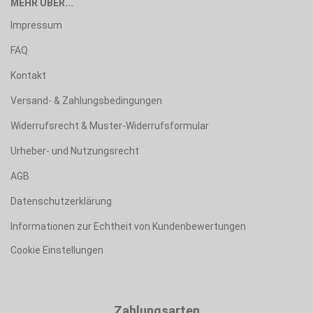
MEHR ÜBER...
Impressum
FAQ
Kontakt
Versand- & Zahlungsbedingungen
Widerrufsrecht & Muster-Widerrufsformular
Urheber- und Nutzungsrecht
AGB
Datenschutzerklärung
Informationen zur Echtheit von Kundenbewertungen
Cookie Einstellungen
Zahlungsarten