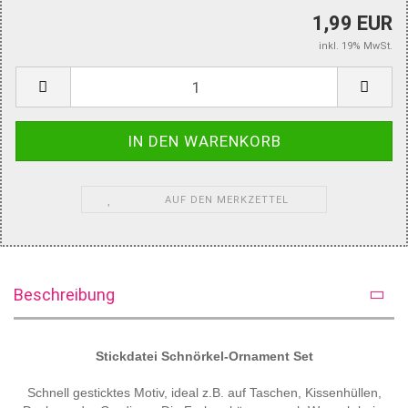
1,99 EUR
inkl. 19% MwSt.
AUF DEN MERKZETTEL
Beschreibung
Stickdatei Schnörkel-Ornament Set
Schnell gesticktes Motiv, ideal z.B. auf Taschen, Kissenhüllen,