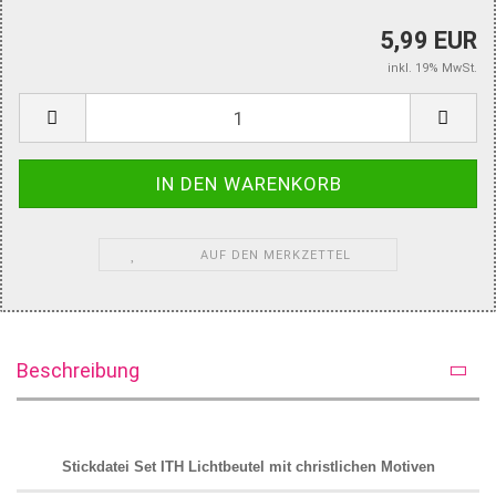
5,99 EUR
inkl. 19% MwSt.
AUF DEN MERKZETTEL
Beschreibung
Stickdatei Set ITH Lichtbeutel mit christlichen Motiven