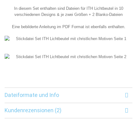
In diesem Set enthalten sind Dateien für ITH Lichtbeutel in 10
verschiedenen Designs & je zwei Größen + 2 Blanko-Dateien
Eine bebilderte Anleitung im PDF Format ist ebenfalls enthalten.
Dateiformate und Info
Kundenrezensionen (2)