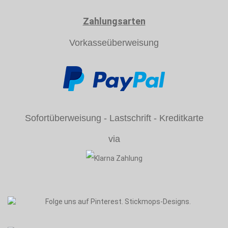
Zahlungsarten
Vorkasseüberweisung
Sofortüberweisung - Lastschrift - Kreditkarte
via