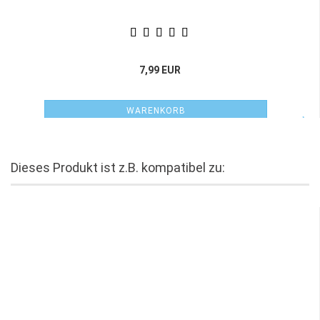
7,99 EUR
WARENKORB
Dieses Produkt ist z.B. kompatibel zu: