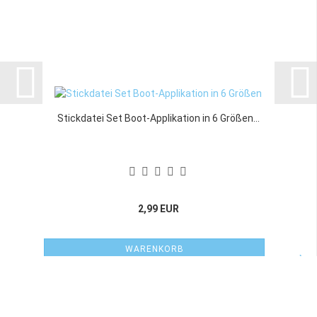
Stickdatei Set Boot-Applikation in 6 Größen...
2,99 EUR
WARENKORB