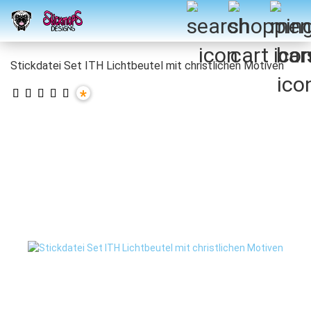
Stickdatei Set ITH Lichtbeutel mit christlichen Motiven
*