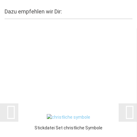
Dazu empfehlen wir Dir:
Stickdatei Set christliche Symbole