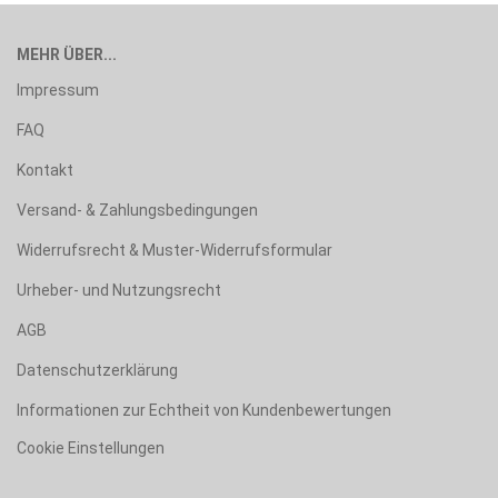
MEHR ÜBER...
Impressum
FAQ
Kontakt
Versand- & Zahlungsbedingungen
Widerrufsrecht & Muster-Widerrufsformular
Urheber- und Nutzungsrecht
AGB
Datenschutzerklärung
Informationen zur Echtheit von Kundenbewertungen
Cookie Einstellungen