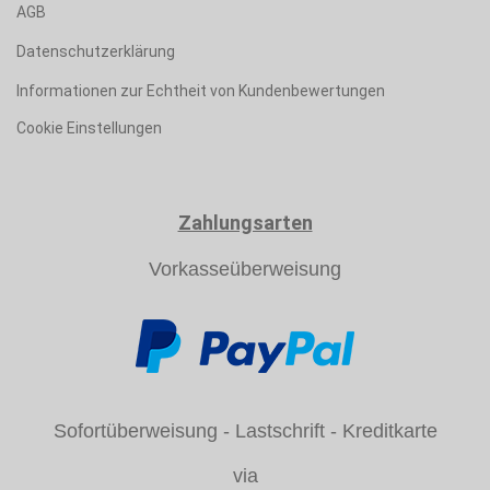
AGB
Datenschutzerklärung
Informationen zur Echtheit von Kundenbewertungen
Cookie Einstellungen
Zahlungsarten
Vorkasseüberweisung
Sofortüberweisung - Lastschrift - Kreditkarte
via