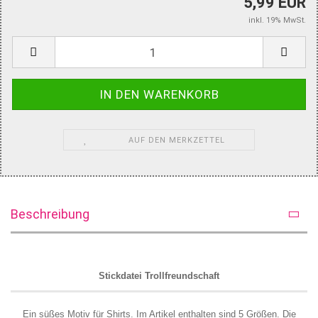
5,99 EUR
inkl. 19% MwSt.
AUF DEN MERKZETTEL
Beschreibung
Stickdatei Trollfreundschaft
Ein süßes Motiv für Shirts. Im Artikel enthalten sind 5 Größen. Die