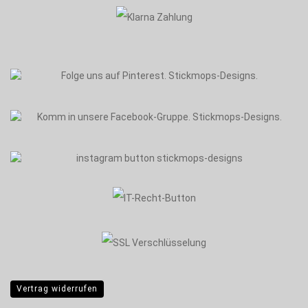
Vertrag widerrufen