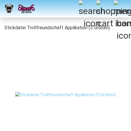
Stickdatei Trollfreundschaft Applikation (5 Größen)