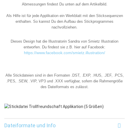
Abmessungen findest Du unten auf dem Artikelbild.
Als Hilfe ist für jede Applikation ein Werkblatt mit den Sticksequenzen
enthalten. So kannst Du den Aufbau des Stickprogrammes
nachvollziehen.
Dieses Design hat die Illustratorin Sandra von Smietz Illustration
entworfen. Du findest sie z.B. hier auf Facebook:
https://www.facebook.com/smietz.illustration/
Alle Stickdateien sind in den Formaten .DST, .EXP, .HUS, .JEF, .PCS,
.PES, .SEW, .VIP, VP3 und .XXX verfügbar, sofern die Rahmengröße
des Dateiformats es zulässt.
Dateiformate und Info