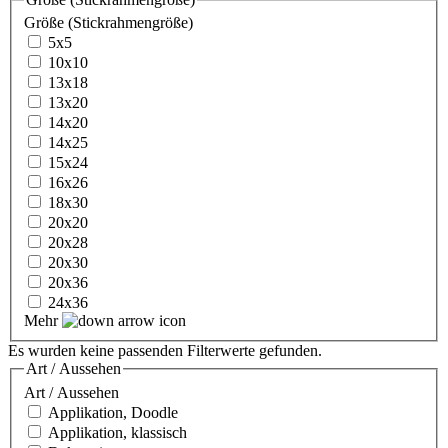
Größe (Stickrahmengröße)
5x5
10x10
13x18
13x20
14x20
14x25
15x24
16x26
18x30
20x20
20x28
20x30
20x36
24x36
Mehr
Es wurden keine passenden Filterwerte gefunden.
Art / Aussehen
Art / Aussehen
Applikation, Doodle
Applikation, klassisch