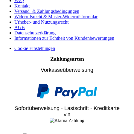
FAQ
Kontakt
Versand- & Zahlungsbedingungen
Widerrufsrecht & Muster-Widerrufsformular
Urheber- und Nutzungsrecht
AGB
Datenschutzerklärung
Informationen zur Echtheit von Kundenbewertungen
Cookie Einstellungen
Zahlungsarten
Vorkasseüberweisung
Sofortüberweisung - Lastschrift - Kreditkarte
via