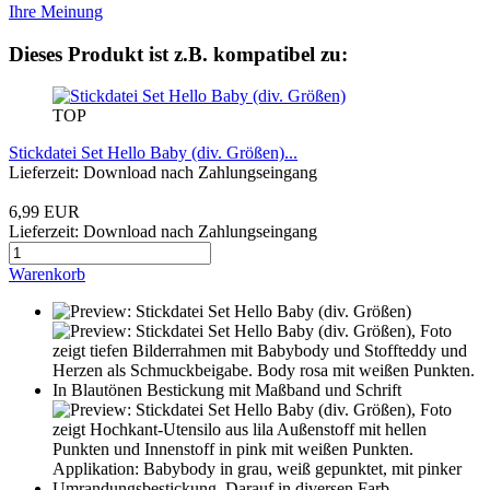
Ihre Meinung
Dieses Produkt ist z.B. kompatibel zu:
TOP
Stickdatei Set Hello Baby (div. Größen)...
Lieferzeit: Download nach Zahlungseingang
6,99 EUR
Lieferzeit: Download nach Zahlungseingang
Warenkorb