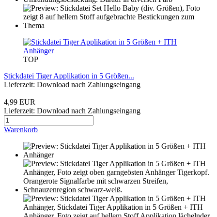
TOP
Stickdatei Tiger Applikation in 5 Größen...
Lieferzeit: Download nach Zahlungseingang
4,99 EUR
Lieferzeit: Download nach Zahlungseingang
Warenkorb