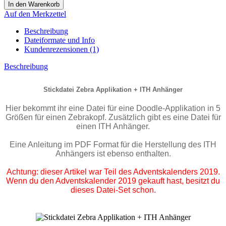
Auf den Merkzettel
Beschreibung
Dateiformate und Info
Kundenrezensionen (1)
Beschreibung
Stickdatei Zebra Applikation + ITH Anhänger
Hier bekommt ihr eine Datei für eine Doodle-Applikation in 5
Größen für einen Zebrakopf. Zusätzlich gibt es eine Datei für
einen ITH Anhänger.
Eine Anleitung im PDF Format für die Herstellung des ITH
Anhängers ist ebenso enthalten.
Achtung: dieser Artikel war Teil des Adventskalenders 2019.
Wenn du den Adventskalender 2019 gekauft hast, besitzt du
dieses Datei-Set schon.