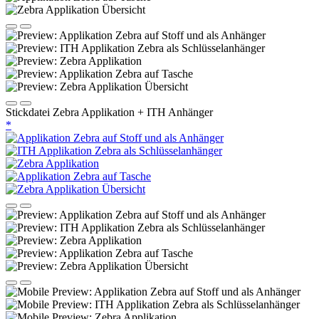
Stickdatei Zebra Applikation + ITH Anhänger
*