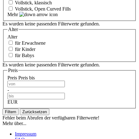
Vollstick, klassisch
Vollstick, Open Curved Fills
Mehr
Es wurden keine passenden Filterwerte gefunden.
Alter
Alter
für Erwachsene
für Kinder
für Babys
Es wurden keine passenden Filterwerte gefunden.
Preis
Preis
Preis bis
-
EUR
Filtern
Zurücksetzen
Fehler beim Abrufen der verfügbaren Filterwerte!
Mehr über...
Impressum