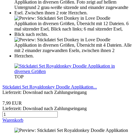
TOP
Stickdatei Set Royaldonkey Doodle Applikation...
Lieferzeit: Download nach Zahlungseingang
7,99 EUR
Lieferzeit: Download nach Zahlungseingang
Warenkorb