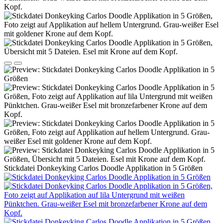
Stickdatei Donkeyking Carlos Doodle Applikation in 5 Größen