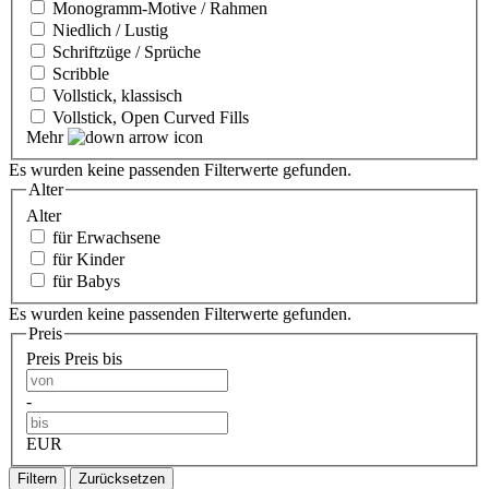
Monogramm-Motive / Rahmen
Niedlich / Lustig
Schriftzüge / Sprüche
Scribble
Vollstick, klassisch
Vollstick, Open Curved Fills
Mehr
Es wurden keine passenden Filterwerte gefunden.
Alter
Alter
für Erwachsene
für Kinder
für Babys
Es wurden keine passenden Filterwerte gefunden.
Preis
Preis
Preis bis
-
EUR
Filtern
Zurücksetzen