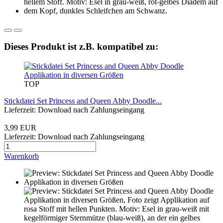
Dieses Produkt ist z.B. kompatibel zu:
TOP
Stickdatei Set Princess and Queen Abby Doodle...
Lieferzeit: Download nach Zahlungseingang
3,99 EUR
Lieferzeit: Download nach Zahlungseingang
Warenkorb