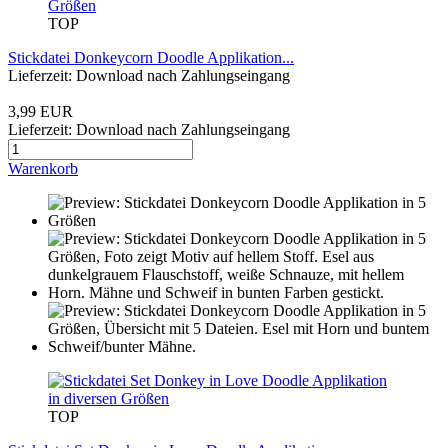
TOP
Stickdatei Donkeycorn Doodle Applikation...
Lieferzeit: Download nach Zahlungseingang
3,99 EUR
Lieferzeit: Download nach Zahlungseingang
Warenkorb
TOP