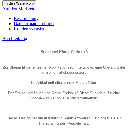
Auf den Merkzettel
Beschreibung
Dateiformate und Info
Kundenrezensionen
Beschreibung
Stickdatei König Carlos <3
Zur Übersicht der einzelnen Applikationsschritte gibt es eine Übersicht der
einzelnen Sticksequenzen.
Im Artikel enthalten sind 5 Motivgrößen.
Der Stolze und flauschige König Carlos <3 Diese Stickdatei für eine
Doodle-Applikation ist einfach zauberhaft!
Dieses Design hat die Illustratorin Sarah entworfen. Du findest sie auf
Instagram unter @easelei_art.