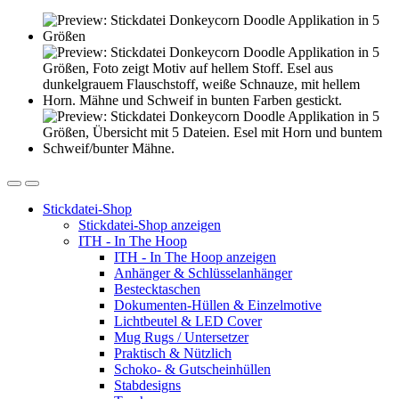
Stickdatei-Shop
Stickdatei-Shop anzeigen
ITH - In The Hoop
ITH - In The Hoop anzeigen
Anhänger & Schlüsselanhänger
Bestecktaschen
Dokumenten-Hüllen & Einzelmotive
Lichtbeutel & LED Cover
Mug Rugs / Untersetzer
Praktisch & Nützlich
Schoko- & Gutscheinhüllen
Stabdesigns