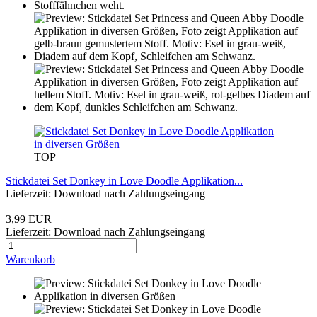
TOP
Stickdatei Set Donkey in Love Doodle Applikation...
Lieferzeit: Download nach Zahlungseingang
3,99 EUR
Lieferzeit: Download nach Zahlungseingang
Warenkorb