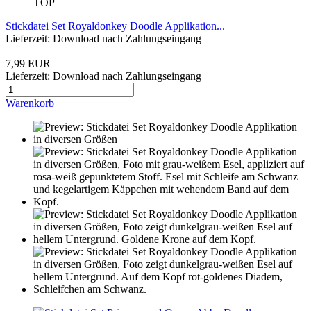
TOP
Stickdatei Set Royaldonkey Doodle Applikation...
Lieferzeit: Download nach Zahlungseingang
7,99 EUR
Lieferzeit: Download nach Zahlungseingang
Warenkorb