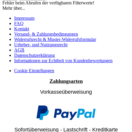
Fehler beim Abrufen der verfügbaren Filterwerte!
Mehr über...
Impressum
FAQ
Kontakt
Versand- & Zahlungsbedingungen
Widerrufsrecht & Muster-Widerrufsformular
Urheber- und Nutzungsrecht
AGB
Datenschutzerklärung
Informationen zur Echtheit von Kundenbewertungen
Cookie Einstellungen
Zahlungsarten
Vorkasseüberweisung
Sofortüberweisung - Lastschrift - Kreditkarte