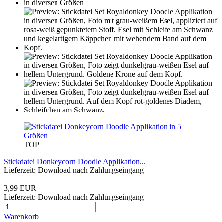
TOP
Stickdatei Donkeycorn Doodle Applikation...
Lieferzeit: Download nach Zahlungseingang
3,99 EUR
Lieferzeit: Download nach Zahlungseingang
Warenkorb