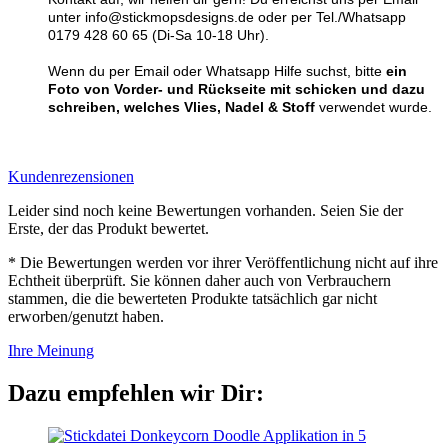
unter info@stickmopsdesigns.de oder per Tel./Whatsapp
0179 428 60 65 (Di-Sa 10-18 Uhr).
Wenn du per Email oder Whatsapp Hilfe suchst, bitte
ein
Foto von Vorder- und Rückseite mit schicken und dazu
schreiben, welches Vlies, Nadel & Stoff
verwendet wurde.
Kundenrezensionen
Leider sind noch keine Bewertungen vorhanden. Seien Sie der
Erste, der das Produkt bewertet.
* Die Bewertungen werden vor ihrer Veröffentlichung nicht auf ihre
Echtheit überprüft. Sie können daher auch von Verbrauchern
stammen, die die bewerteten Produkte tatsächlich gar nicht
erworben/genutzt haben.
Ihre Meinung
Dazu empfehlen wir Dir: