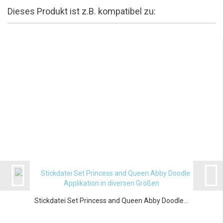
Dieses Produkt ist z.B. kompatibel zu:
Stickdatei Set Princess and Queen Abby Doodle...