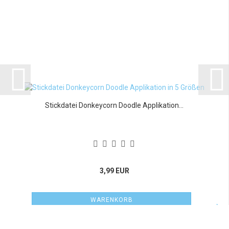
Stickdatei Donkeycorn Doodle Applikation...
3,99 EUR
WARENKORB