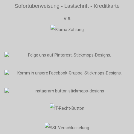
Sofortüberweisung - Lastschrift - Kreditkarte
via