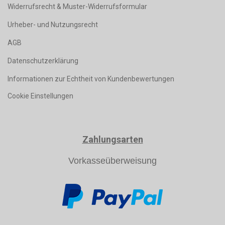
Widerrufsrecht & Muster-Widerrufsformular
Urheber- und Nutzungsrecht
AGB
Datenschutzerklärung
Informationen zur Echtheit von Kundenbewertungen
Cookie Einstellungen
Zahlungsarten
Vorkasseüberweisung