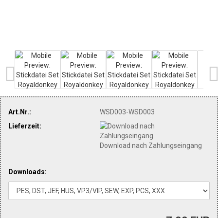
Art.Nr.:
WSD003-WSD003
Lieferzeit:
Download nach Zahlungseingang
Downloads: