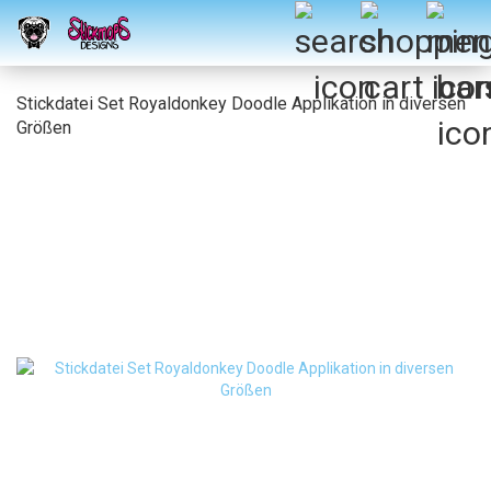
Stickdatei Set Royaldonkey Doodle Applikation in diversen
Größen