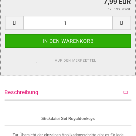
7,99 EUR
inkl. 19% MwSt.
AUF DEN MERKZETTEL
Beschreibung
Stickdatei Set Royaldonkeys
Zur Übersicht der einzelnen Applikationsschritte gibt es für jede