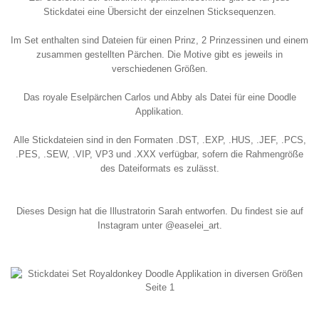
Stickdatei eine Übersicht der einzelnen Sticksequenzen.
Im Set enthalten sind Dateien für einen Prinz, 2 Prinzessinen und einem
zusammen gestellten Pärchen. Die Motive gibt es jeweils in
verschiedenen Größen.
Das royale Eselpärchen Carlos und Abby als Datei für eine Doodle
Applikation.
Alle Stickdateien sind in den Formaten .DST, .EXP, .HUS, .JEF, .PCS,
.PES, .SEW, .VIP, VP3 und .XXX verfügbar, sofern die Rahmengröße
des Dateiformats es zulässt.
Dieses Design hat die Illustratorin Sarah entworfen. Du findest sie auf
Instagram unter @easelei_art.