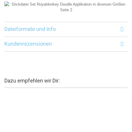
Dateiformate und Info
Kundenrezensionen
Dazu empfehlen wir Dir: