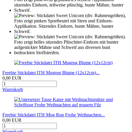
Freebie Stickdatei ITH Mugrug Blume (12x12cm)...
0,00 EUR
Warenkorb
Freebie Stickdatei ITH Mug Rug Frohe Weihnachten...
0,00 EUR
Warenkorb