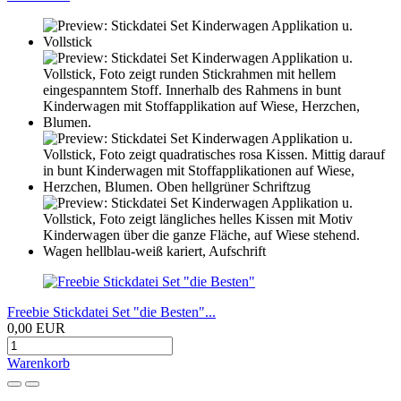
Freebie Stickdatei Set "die Besten"...
0,00 EUR
Warenkorb