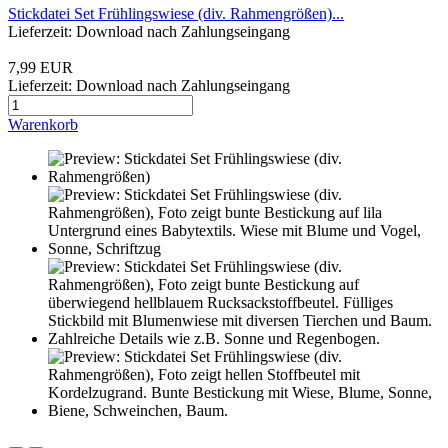
Stickdatei Set Frühlingswiese (div. Rahmengrößen)...
Lieferzeit: Download nach Zahlungseingang
7,99 EUR
Lieferzeit: Download nach Zahlungseingang
Warenkorb