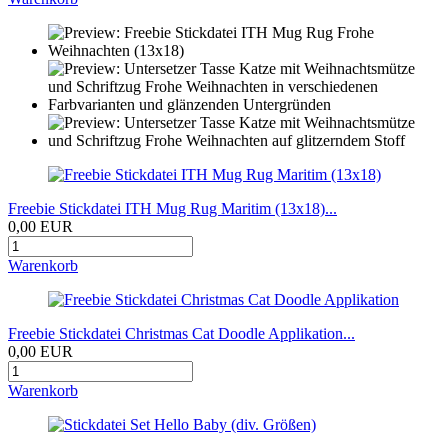
Freebie Stickdatei ITH Mug Rug Maritim (13x18)...
0,00 EUR
Warenkorb
Freebie Stickdatei Christmas Cat Doodle Applikation...
0,00 EUR
Warenkorb