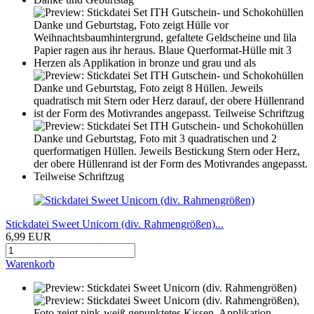
Stickdatei Sweet Unicorn (div. Rahmengrößen)...
6,99 EUR
Warenkorb