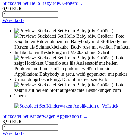
Stickdatei Set Hello Baby (div. Größen)...
6,99 EUR
Warenkorb
Stickdatei Set Kinderwagen Applikation u....
3,99 EUR
Warenkorb