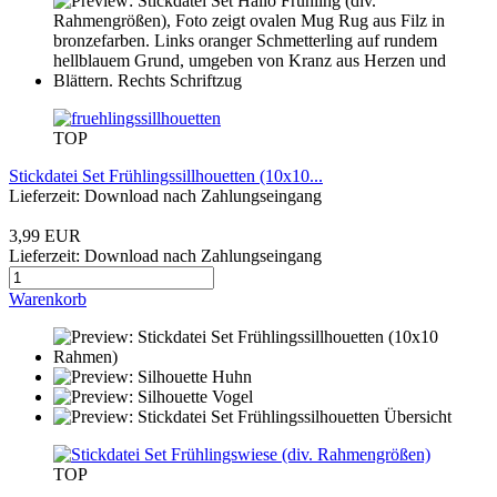
TOP
Stickdatei Set Frühlingssillhouetten (10x10...
Lieferzeit: Download nach Zahlungseingang
3,99 EUR
Lieferzeit: Download nach Zahlungseingang
Warenkorb
TOP