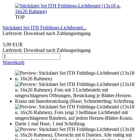
TOP
Stickdatei Set ITH Frühlings-Lichtbeutel...
Lieferzeit: Download nach Zahlungseingang
5,99 EUR
Lieferzeit: Download nach Zahlungseingang
Warenkorb