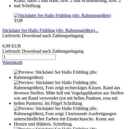
TOP
Stickdatei Set Hallo Frühling (div. Rahmengrößen)...
Lieferzeit: Download nach Zahlungseingang
6,99 EUR
Lieferzeit: Download nach Zahlungseingang
Warenkorb