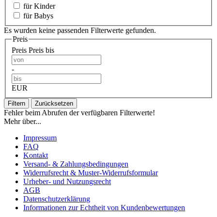
für Kinder
für Babys
Es wurden keine passenden Filterwerte gefunden.
Preis
Preis
Preis bis
-
EUR
Filtern
Zurücksetzen
Fehler beim Abrufen der verfügbaren Filterwerte!
Mehr über...
Impressum
FAQ
Kontakt
Versand- & Zahlungsbedingungen
Widerrufsrecht & Muster-Widerrufsformular
Urheber- und Nutzungsrecht
AGB
Datenschutzerklärung
Informationen zur Echtheit von Kundenbewertungen