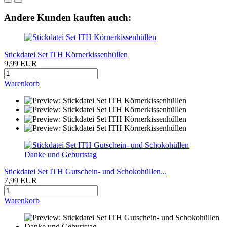
Andere Kunden kauften auch:
Stickdatei Set ITH Körnerkissenhüllen
9,99 EUR
Warenkorb
Stickdatei Set ITH Gutschein- und Schokohüllen...
7,99 EUR
Warenkorb