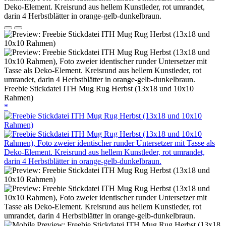
Freebie Stickdatei ITH Mug Rug Herbst (13x18 und 10x10
Rahmen)
*