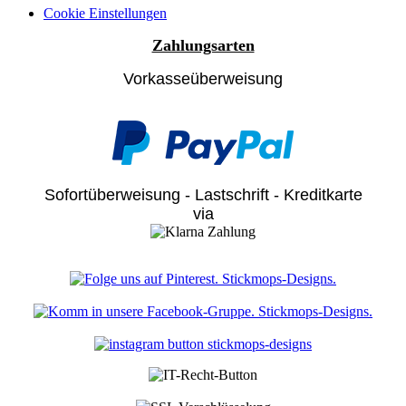
Cookie Einstellungen
Zahlungsarten
Vorkasseüberweisung
Sofortüberweisung - Lastschrift - Kreditkarte
via