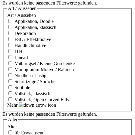
Es wurden keine passenden Filterwerte gefunden.
Art / Aussehen
Art / Aussehen
Applikation, Doodle
Applikation, klassisch
Dekoration
FSL / Effektmotive
Handtuchmotive
ITH
Lineart
Mitbringsel / Kleine Geschenke
Monogramm-Motive / Rahmen
Niedlich / Lustig
Schriftzüge / Sprüche
Scribble
Vollstick, klassisch
Vollstick, Open Curved Fills
Mehr
Es wurden keine passenden Filterwerte gefunden.
Alter
Alter
für Erwachsene