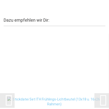
Dazu empfehlen wir Dir: