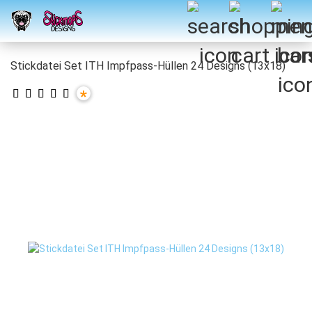
Stickdatei Set ITH Impfpass-Hüllen 24 Designs (13x18)
*