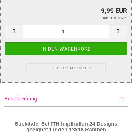
9,99 EUR
inkl. 19% MwSt.
AUF DEN MERKZETTEL
Beschreibung
Stickdatei Set ITH Impfhüllen 24 Designs
geeignet für den 13x18 Rahmen