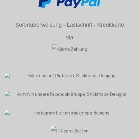
Sofortüberweisung - Lastschrift - Kreditkarte
via