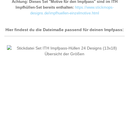
Achtung: Dieses Set "Motive für den Impfpass" sind im ITH
Impfhüllen-Set bereits enthalten:
https://www.stickmops-
designs.de/impfhuellen-einzelmotive.html
Hier findest du die Dateimaße passend für deinen Impfpass: