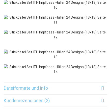
Dateiformate und Info
Kundenrezensionen (2)