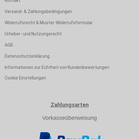
Kontakt
Versand- & Zahlungsbedingungen
Widerrufsrecht & Muster-Widerrufsformular
Urheber- und Nutzungsrecht
AGB
Datenschutzerklärung
Informationen zur Echtheit von Kundenbewertungen
Cookie Einstellungen
Zahlungsarten
Vorkasseüberweisung