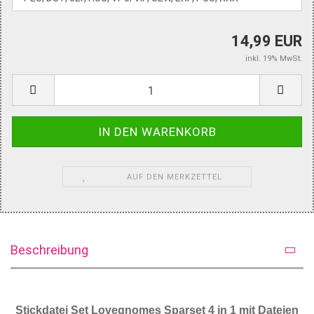
14,99 EUR
inkl. 19% MwSt.
AUF DEN MERKZETTEL
Beschreibung
Stickdatei Set Lovegnomes Sparset 4 in 1 mit Dateien