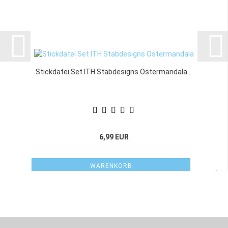
Stickdatei Set ITH Stabdesigns Ostermandala...
6,99 EUR
WARENKORB