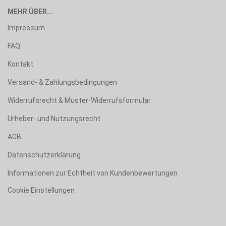
MEHR ÜBER...
Impressum
FAQ
Kontakt
Versand- & Zahlungsbedingungen
Widerrufsrecht & Muster-Widerrufsformular
Urheber- und Nutzungsrecht
AGB
Datenschutzerklärung
Informationen zur Echtheit von Kundenbewertungen
Cookie Einstellungen