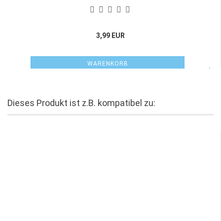
3,99 EUR
WARENKORB
Dieses Produkt ist z.B. kompatibel zu: