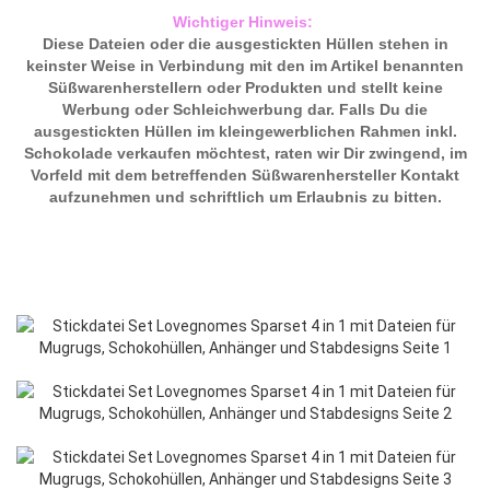
Wichtiger Hinweis:
Diese Dateien oder die ausgestickten Hüllen stehen in
keinster Weise in Verbindung mit den im Artikel benannten
Süßwarenherstellern oder Produkten und stellt keine
Werbung oder Schleichwerbung dar. Falls Du die
ausgestickten Hüllen im kleingewerblichen Rahmen inkl.
Schokolade verkaufen möchtest, raten wir Dir zwingend, im
Vorfeld mit dem betreffenden Süßwarenhersteller Kontakt
aufzunehmen und schriftlich um Erlaubnis zu bitten.