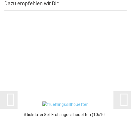
Dazu empfehlen wir Dir:
Stickdatei Set Frühlingssillhouetten (10x10...