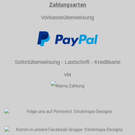
Zahlungsarten
Vorkasseüberweisung
Sofortüberweisung - Lastschrift - Kreditkarte
via