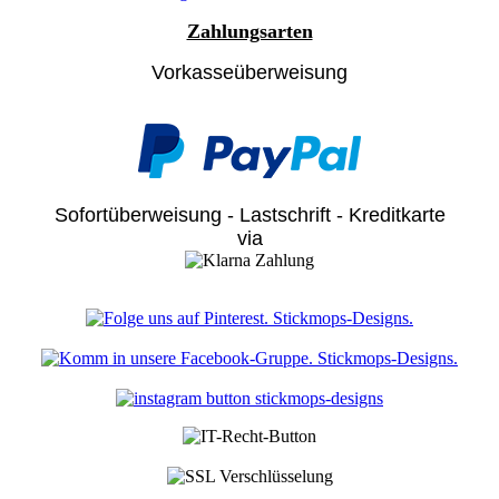
Zahlungsarten
Vorkasseüberweisung
Sofortüberweisung - Lastschrift - Kreditkarte
via