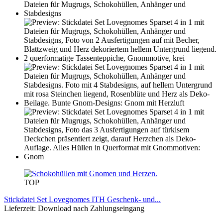
TOP
Stickdatei Set Lovegnomes ITH Geschenk- und...
Lieferzeit: Download nach Zahlungseingang