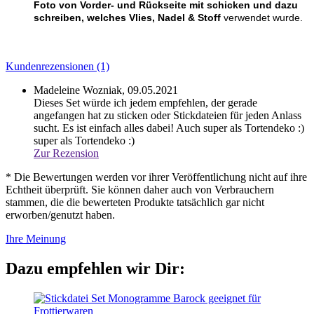
Foto von Vorder- und Rückseite mit schicken und dazu
schreiben, welches Vlies, Nadel & Stoff
verwendet wurde.
Kundenrezensionen (1)
Madeleine Wozniak,
09.05.2021
Dieses Set würde ich jedem empfehlen, der gerade
angefangen hat zu sticken oder Stickdateien für jeden Anlass
sucht. Es ist einfach alles dabei! Auch super als Tortendeko :)
super als Tortendeko :)
Zur Rezension
* Die Bewertungen werden vor ihrer Veröffentlichung nicht auf ihre
Echtheit überprüft. Sie können daher auch von Verbrauchern
stammen, die die bewerteten Produkte tatsächlich gar nicht
erworben/genutzt haben.
Ihre Meinung
Dazu empfehlen wir Dir: