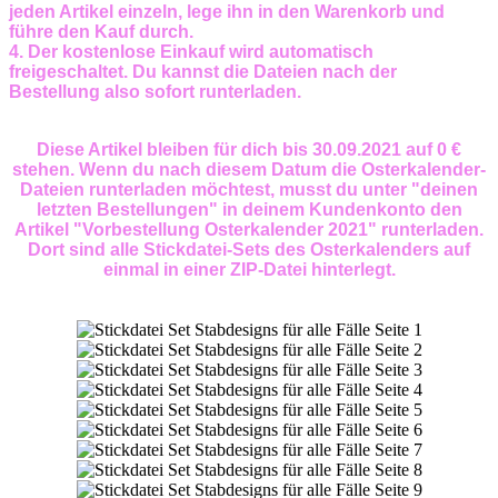
jeden Artikel einzeln, lege ihn in den Warenkorb und
führe den Kauf durch.
4. Der kostenlose Einkauf wird automatisch
freigeschaltet. Du kannst die Dateien nach der
Bestellung also sofort runterladen.
Diese Artikel bleiben für dich bis 30.09.2021 auf 0 €
stehen. Wenn du nach diesem Datum die Osterkalender-
Dateien runterladen möchtest, musst du unter "deinen
letzten Bestellungen" in deinem Kundenkonto den
Artikel "Vorbestellung Osterkalender 2021" runterladen.
Dort sind alle Stickdatei-Sets des Osterkalenders auf
einmal in einer ZIP-Datei hinterlegt.