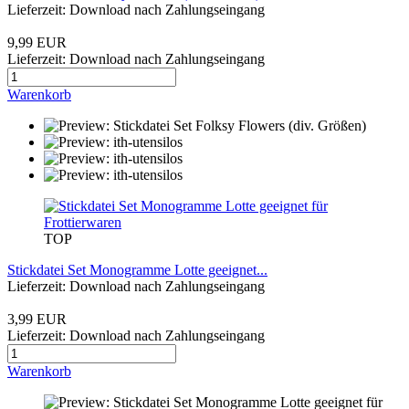
Lieferzeit: Download nach Zahlungseingang
9,99 EUR
Lieferzeit: Download nach Zahlungseingang
Warenkorb
TOP
Stickdatei Set Monogramme Lotte geeignet...
Lieferzeit: Download nach Zahlungseingang
3,99 EUR
Lieferzeit: Download nach Zahlungseingang
Warenkorb