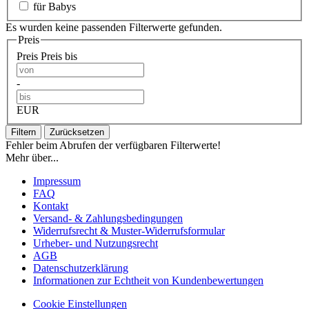
für Babys
Es wurden keine passenden Filterwerte gefunden.
Preis
Preis
Preis bis
-
EUR
Filtern
Zurücksetzen
Fehler beim Abrufen der verfügbaren Filterwerte!
Mehr über...
Impressum
FAQ
Kontakt
Versand- & Zahlungsbedingungen
Widerrufsrecht & Muster-Widerrufsformular
Urheber- und Nutzungsrecht
AGB
Datenschutzerklärung
Informationen zur Echtheit von Kundenbewertungen
Cookie Einstellungen