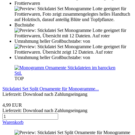
TOP
Stickdatei Set Split Ornamente für Monogramme...
Lieferzeit: Download nach Zahlungseingang
4,99 EUR
Lieferzeit: Download nach Zahlungseingang
Warenkorb