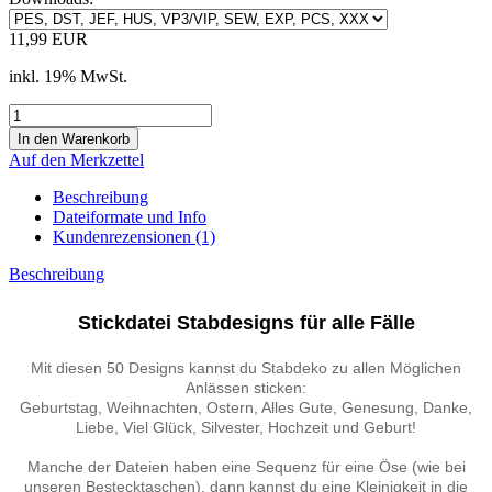
11,99 EUR
inkl. 19% MwSt.
Auf den Merkzettel
Beschreibung
Dateiformate und Info
Kundenrezensionen (1)
Beschreibung
Stickdatei Stabdesigns für alle Fälle
Mit diesen 50 Designs kannst du Stabdeko zu allen Möglichen
Anlässen sticken:
Geburtstag, Weihnachten, Ostern, Alles Gute, Genesung, Danke,
Liebe, Viel Glück, Silvester, Hochzeit und Geburt!
Manche der Dateien haben eine Sequenz für eine Öse (wie bei
unseren Bestecktaschen), dann kannst du eine Kleinigkeit in die