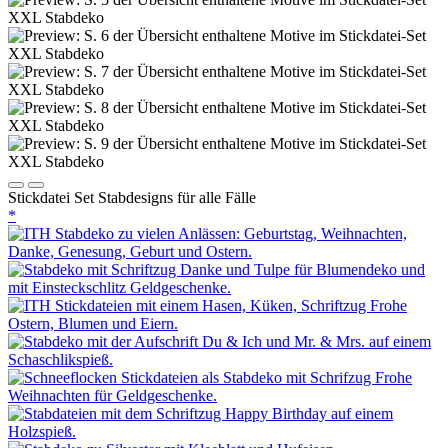
Stickdatei Set Stabdesigns für alle Fälle
*