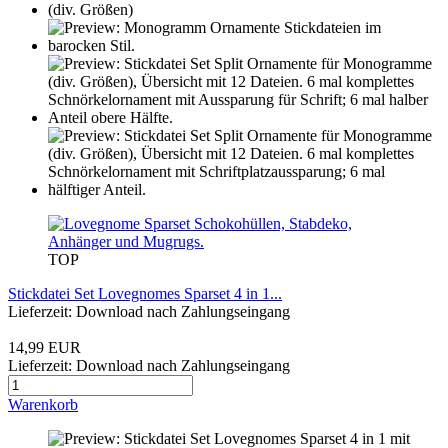
TOP
Stickdatei Set Lovegnomes Sparset 4 in 1...
Lieferzeit: Download nach Zahlungseingang
14,99 EUR
Lieferzeit: Download nach Zahlungseingang
Warenkorb