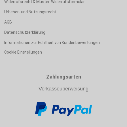
Widerrufsrecht & Muster-Widerrufsformular
Urheber- und Nutzungsrecht
AGB
Datenschutzerklärung
Informationen zur Echtheit von Kundenbewertungen
Cookie Einstellungen
Zahlungsarten
Vorkasseüberweisung