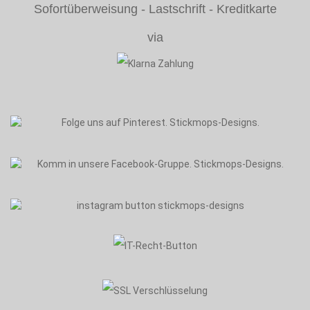
Sofortüberweisung - Lastschrift - Kreditkarte
via