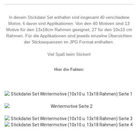
In diesem Stickdatei Set enthalten sind insgesamt 40 verschiedene
Applikationen. Von den 40 Motiven sind 13
Motive, 6 davon sind
Motive für den 13x18cm Rahmen geeignet, 27 für den 10x10 cm
Rahmen. Für die Applikationen sind jeweils einzelne Übersichten
der Sticksequenzen im JPG Format enthalten.
Viel Spaß beim Sticken!
Hier die Fakten: