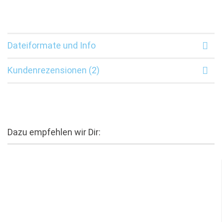
Dateiformate und Info
Kundenrezensionen (2)
Dazu empfehlen wir Dir: