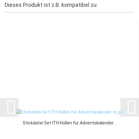
Dieses Produkt ist z.B. kompatibel zu:
Stickdatei Set ITH Hüllen für Adventskalender...