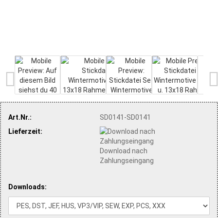
Art.Nr.:
SD0141-SD0141
Lieferzeit:
Download nach
Zahlungseingang
Downloads: