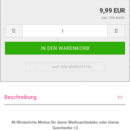
9,99 EUR
inkl. 19% MwSt.
AUF DEN MERKZETTEL
Beschreibung
40 Winterliche Motive für deine Weihnachtsdeko oder kleine
Geschenke <3