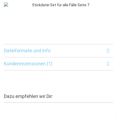
Dateiformate und Info
Kundenrezensionen (1)
Dazu empfehlen wir Dir: