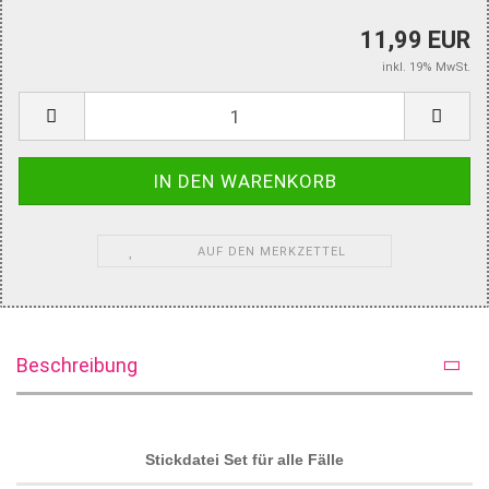
11,99 EUR
inkl. 19% MwSt.
AUF DEN MERKZETTEL
Beschreibung
Stickdatei Set für alle Fälle