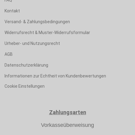
FAQ
Kontakt
Versand- & Zahlungsbedingungen
Widerrufsrecht & Muster-Widerrufsformular
Urheber- und Nutzungsrecht
AGB
Datenschutzerklärung
Informationen zur Echtheit von Kundenbewertungen
Cookie Einstellungen
Zahlungsarten
Vorkasseüberweisung