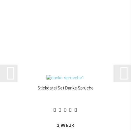
Stickdatei Set Danke Sprüche
3,99 EUR