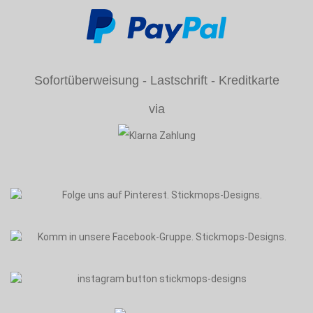
Sofortüberweisung - Lastschrift - Kreditkarte
via