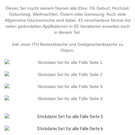
Dieses Set macht seinem Namen alle Ehre: Ob Geburt, Hochzeit,
Geburtstag, Weihnachten, Ostern oder Genesung. Auch viele
Allgemeine Glückwünsche sind dabei. 43 verschiedene Motive mit
vielen gedoodelten Applikationen in 83 Variationen erwarten euch
in diesem Set.
Inkl. einer ITH Bestecktasche und Geldgeschenktasche zu
Ostern.