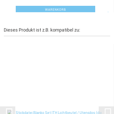
WARENKORB
Dieses Produkt ist z.B. kompatibel zu: