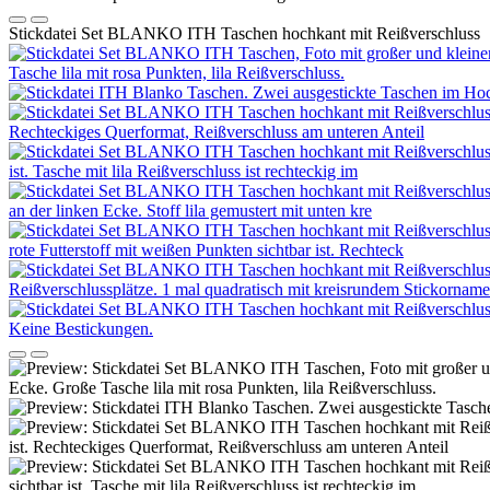
Stickdatei Set BLANKO ITH Taschen hochkant mit Reißverschluss