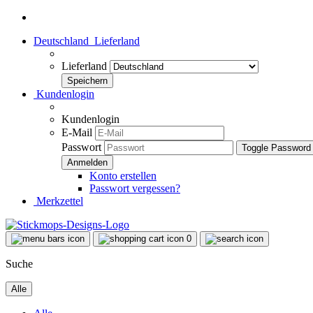
Deutschland
Lieferland
Lieferland
Kundenlogin
Kundenlogin
E-Mail
Passwort
Toggle Password
Konto erstellen
Passwort vergessen?
Merkzettel
0
Suche
Alle