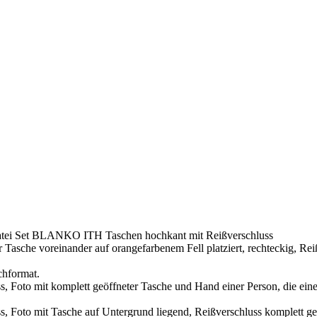
atei Set BLANKO ITH Taschen hochkant mit Reißverschluss