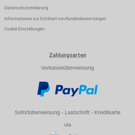
Datenschutzerklärung
Informationen zur Echtheit von Kundenbewertungen
Cookie Einstellungen
Zahlungsarten
Vorkasseüberweisung
Sofortüberweisung - Lastschrift - Kreditkarte
via