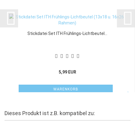
Stickdatei Set ITH Frühlings-Lichtbeutel...
5,99 EUR
WARENKORB
Dieses Produkt ist z.B. kompatibel zu: