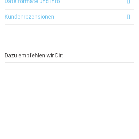
Dateiformate und Info
Kundenrezensionen
Dazu empfehlen wir Dir: