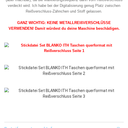
verdeckt wird. Ich habe bei der Digitalisierung genug Platz zwischen
Reißverschluss-Zähnchen und Stoff gelassen.
GANZ WICHTIG: KEINE METALLREIßVERSCHLÜSSE
VERWENDEN! Damit würdest du deine Maschine beschädigen.