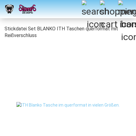
Stickdatei Set BLANKO ITH Taschen querformat mit
Reißverschluss