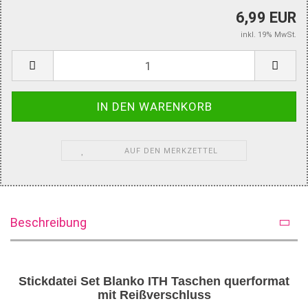
6,99 EUR
inkl. 19% MwSt.
AUF DEN MERKZETTEL
Beschreibung
Stickdatei Set Blanko ITH Taschen querformat
mit Reißverschluss