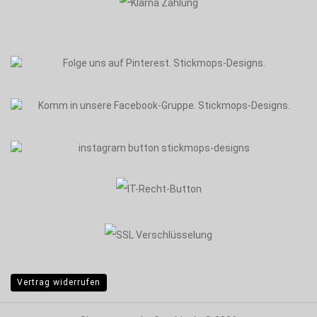
Vertrag widerrufen