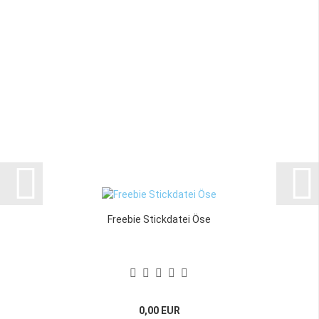
Freebie Stickdatei Öse
0,00 EUR