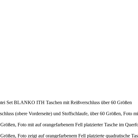
atei Set BLANKO ITH Taschen mit Reißverschluss über 60 Größen