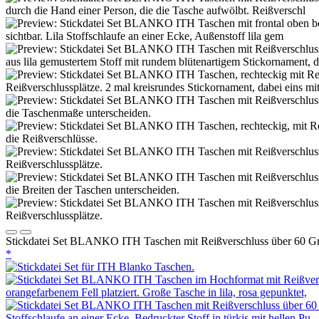
Stickdatei Set BLANKO ITH Taschen mit Reißverschluss über 60 G
*