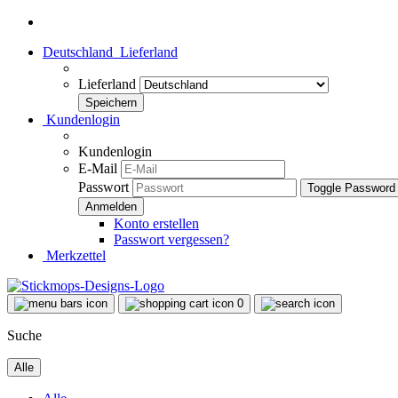
Deutschland
Lieferland
Lieferland
Kundenlogin
Kundenlogin
E-Mail
Passwort
Toggle Password
Konto erstellen
Passwort vergessen?
Merkzettel
0
Suche
Alle