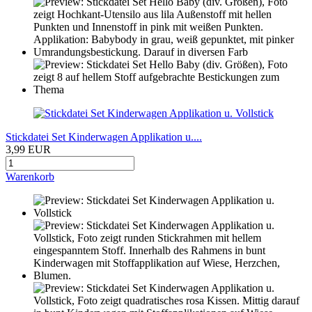
Stickdatei Set Kinderwagen Applikation u....
3,99 EUR
Warenkorb