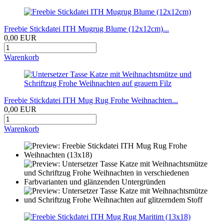
Freebie Stickdatei ITH Mugrug Blume (12x12cm)...
0,00 EUR
Warenkorb
Freebie Stickdatei ITH Mug Rug Frohe Weihnachten...
0,00 EUR
Warenkorb