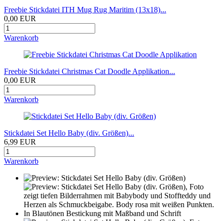
Freebie Stickdatei ITH Mug Rug Maritim (13x18)...
0,00 EUR
Warenkorb
Freebie Stickdatei Christmas Cat Doodle Applikation...
0,00 EUR
Warenkorb
Stickdatei Set Hello Baby (div. Größen)...
6,99 EUR
Warenkorb