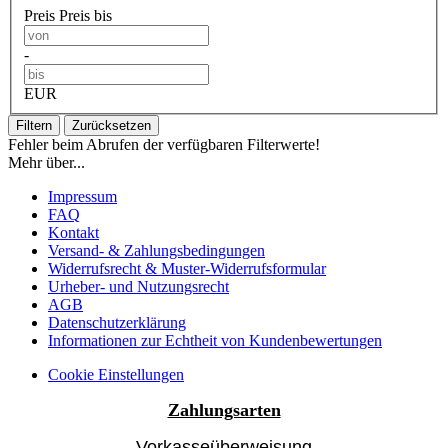
Preis
Preis bis
-
EUR
Filtern
Zurücksetzen
Fehler beim Abrufen der verfügbaren Filterwerte!
Mehr über...
Impressum
FAQ
Kontakt
Versand- & Zahlungsbedingungen
Widerrufsrecht & Muster-Widerrufsformular
Urheber- und Nutzungsrecht
AGB
Datenschutzerklärung
Informationen zur Echtheit von Kundenbewertungen
Cookie Einstellungen
Zahlungsarten
Vorkasseüberweisung