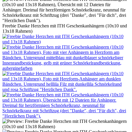
Freebie Danke Herzchen mit ITH Geschenkanhängern (10x10 und
13x18 Rahmen)