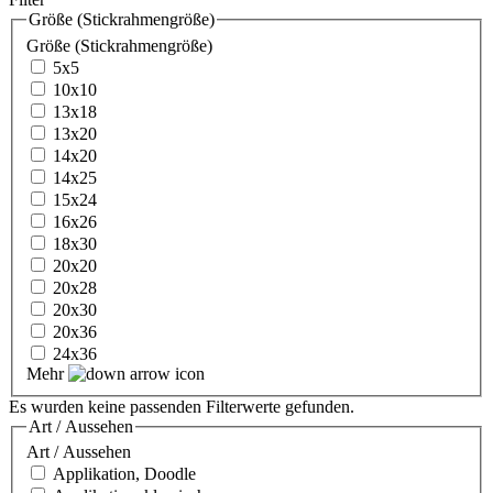
Größe (Stickrahmengröße)
Größe (Stickrahmengröße)
5x5
10x10
13x18
13x20
14x20
14x25
15x24
16x26
18x30
20x20
20x28
20x30
20x36
24x36
Mehr
Es wurden keine passenden Filterwerte gefunden.
Art / Aussehen
Art / Aussehen
Applikation, Doodle