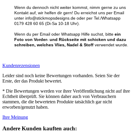
Wenn du dennoch nicht weiter kommst, nimm gerne zu uns
Kontakt auf, wir helfen dir gern! Du erreichst uns per Email
unter info@stickmopsdesigns.de oder per Tel./Whatsapp
0179 428 60 65 (Di-Sa 10-18 Uhr).
Wenn du per Email oder Whatsapp Hilfe suchst, bitte
ein
Foto von Vorder- und Rückseite mit schicken und dazu
schreiben, welches Vlies, Nadel & Stoff
verwendet wurde.
Kundenrezensionen
Leider sind noch keine Bewertungen vorhanden. Seien Sie der
Erste, der das Produkt bewertet.
* Die Bewertungen werden vor ihrer Veröffentlichung nicht auf ihre
Echtheit überprüft. Sie können daher auch von Verbrauchern
stammen, die die bewerteten Produkte tatsächlich gar nicht
erworben/genutzt haben.
Ihre Meinung
Andere Kunden kauften auch: