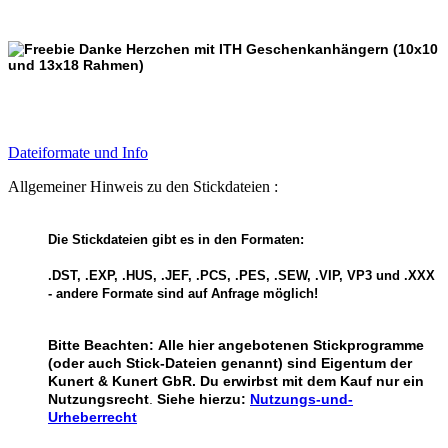
Dateiformate und Info
Allgemeiner Hinweis zu den Stickdateien :
Die Stickdateien gibt es in den Formaten:
.DST, .EXP, .HUS, .JEF, .PCS, .PES, .SEW, .VIP, VP3 und .XXX
- andere Formate sind auf Anfrage möglich!
Bitte Beachten:
Alle hier angebotenen Stickprogramme
(oder auch Stick-Dateien genannt) sind Eigentum der
Kunert & Kunert GbR. Du erwirbst mit dem Kauf nur ein
Nutzungsrecht
.
Siehe hierzu:
Nutzungs-und-
Urheberrecht