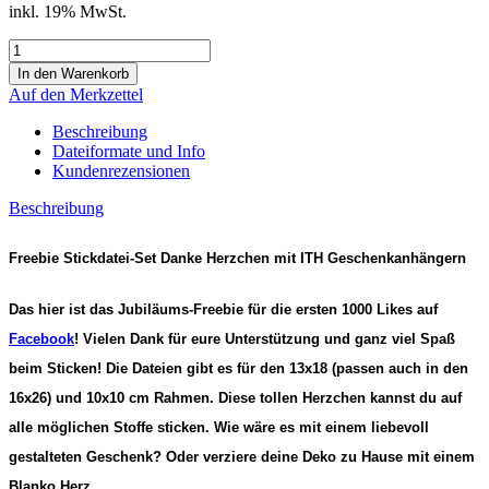
inkl. 19% MwSt.
Auf den Merkzettel
Beschreibung
Dateiformate und Info
Kundenrezensionen
Beschreibung
Freebie Stickdatei-Set Danke Herzchen mit ITH Geschenkanhängern
Das hier ist das Jubiläums-Freebie für die ersten 1000 Likes auf
Facebook
! Vielen Dank für eure Unterstützung und ganz viel Spaß
beim Sticken! Die Dateien gibt es für den 13x18 (passen auch in den
16x26) und 10x10 cm Rahmen. Diese tollen Herzchen kannst du auf
alle möglichen Stoffe sticken. Wie wäre es mit einem liebevoll
gestalteten Geschenk? Oder verziere deine Deko zu Hause mit einem
Blanko Herz.