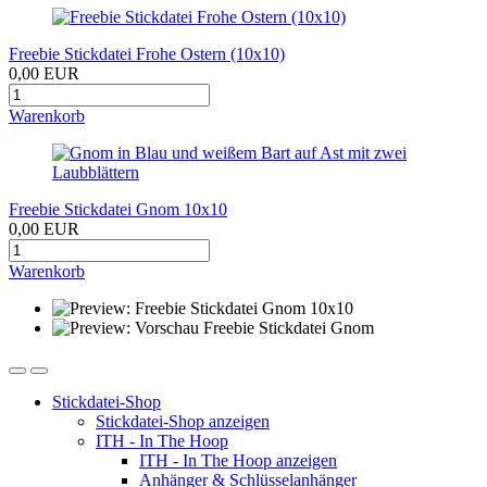
Freebie Stickdatei Frohe Ostern (10x10)
0,00 EUR
Warenkorb
Freebie Stickdatei Gnom 10x10
0,00 EUR
Warenkorb
Stickdatei-Shop
Stickdatei-Shop anzeigen
ITH - In The Hoop
ITH - In The Hoop anzeigen
Anhänger & Schlüsselanhänger