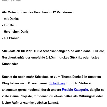
Als Motiv gibt es das Herzchen in 12 Variationen:
- mit Danke
- Für Dich
- Herzlichen Dank
- als Blanko
Stickdateien für vier ITH-Geschenkanhänger sind auch dabei. Für die
Geschenkanhänger empfehle 1-1,5mm dickes Stickfilz oder festes
Kunstleder.
Suchst du noch mehr Stickdateien zum Thema Danke? In unserem
Blog haben wir z.B. noch einen
Schriftzug
für dich. Stöbere
ansonsten gerne nochmal durch unsere
Freebie-Kategorie
, da gibt es
viele kleine Projekte, mit denen du etwas nettes als Mitbringsel oder
kleine Aufmerksamkeit sticken kannst.