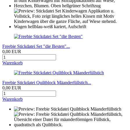
Freebie Stickdatei Set "die Besten"...
0,00 EUR
Warenkorb
Freebie Stickdatei Quiltblock Mäanderfüllstich...
0,00 EUR
Warenkorb