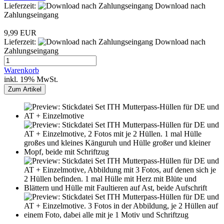
Lieferzeit:
Download nach
Zahlungseingang
9,99 EUR
Lieferzeit:
Download nach
Zahlungseingang
Warenkorb
inkl. 19% MwSt.
Zum Artikel