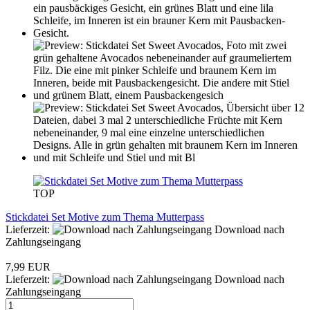
TOP
Stickdatei Set Motive zum Thema Mutterpass
Lieferzeit:
Download nach
Zahlungseingang
7,99 EUR
Lieferzeit:
Download nach
Zahlungseingang