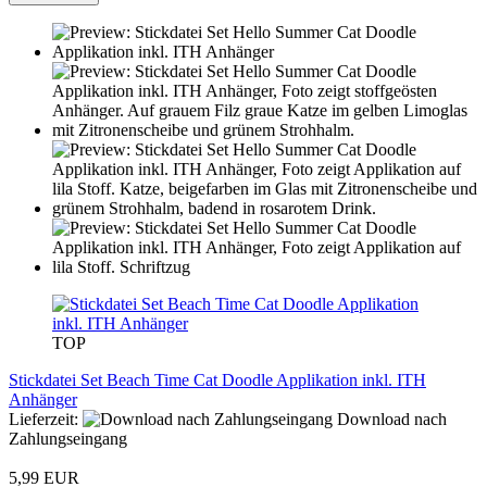
TOP
Stickdatei Set Beach Time Cat Doodle Applikation inkl. ITH
Anhänger
Lieferzeit:
Download nach
Zahlungseingang
5,99 EUR