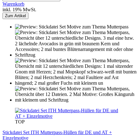
Warenkorb
inkl. 19% MwSt.
Zum Artikel
TOP
Stickdatei Set ITH Mutterpass-Hüllen für DE und AT +
Einzelmotive