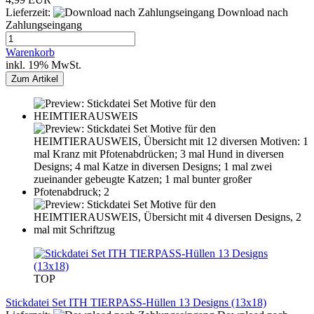
Lieferzeit:
Download nach
Zahlungseingang
Warenkorb
inkl. 19% MwSt.
Zum Artikel
TOP
Stickdatei Set ITH TIERPASS-Hüllen 13 Designs (13x18)