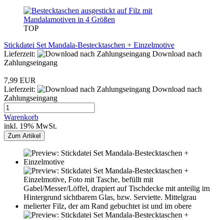
TOP
Stickdatei Set Mandala-Bestecktaschen + Einzelmotive
Lieferzeit:
Download nach
Zahlungseingang
7,99 EUR
Lieferzeit:
Download nach
Zahlungseingang
Warenkorb
inkl. 19% MwSt.
Zum Artikel