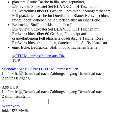
TOP
Stickdatei Set BLANKO ITH Mutterpasshüllen
Lieferzeit:
Download nach
Zahlungseingang
3,99 EUR
Lieferzeit:
Download nach
Zahlungseingang
Warenkorb
inkl. 19% MwSt.