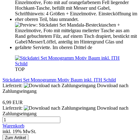
TOP
Stickdatei Set Monogramm Motiv Baum inkl. ITH Schild
Lieferzeit:
Download nach
Zahlungseingang
6,99 EUR
Lieferzeit:
Download nach
Zahlungseingang
Warenkorb
inkl. 19% MwSt.
Zum Artikel