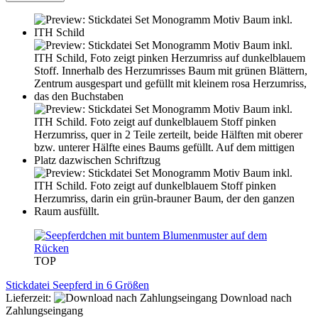
TOP
Stickdatei Seepferd in 6 Größen
Lieferzeit:
Download nach
Zahlungseingang