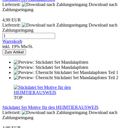
Lieferzeit:
Download nach
Zahlungseingang
4,99 EUR
Lieferzeit:
Download nach
Zahlungseingang
Warenkorb
inkl. 19% MwSt.
Zum Artikel
TOP
Stickdatei Set Motive für den HEIMTIERAUSWEIS
Lieferzeit:
Download nach
Zahlungseingang
4,99 EUR