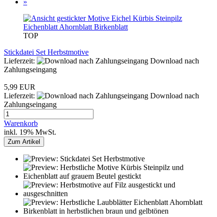
»
TOP
Stickdatei Set Herbstmotive
Lieferzeit:
Download nach
Zahlungseingang
5,99 EUR
Lieferzeit:
Download nach
Zahlungseingang
Warenkorb
inkl. 19% MwSt.
Zum Artikel