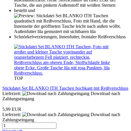
TOP
Stickdatei Set BLANKO ITH Taschen hochkant mit Reißverschluss
Lieferzeit:
Download nach
Zahlungseingang
5,99 EUR
Lieferzeit:
Download nach
Zahlungseingang