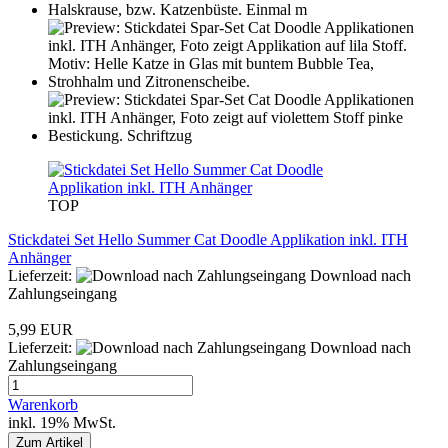
TOP
Stickdatei Set Hello Summer Cat Doodle Applikation inkl. ITH
Anhänger
Lieferzeit:
Download nach
Zahlungseingang
5,99 EUR
Lieferzeit:
Download nach
Zahlungseingang
Warenkorb
inkl. 19% MwSt.
Zum Artikel