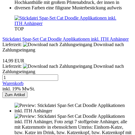
TOP
Stickdatei Spar-Set Cat Doodle Applikationen inkl. ITH Anhänger
Lieferzeit:
Download nach
Zahlungseingang
14,99 EUR
Lieferzeit:
Download nach
Zahlungseingang
Warenkorb
inkl. 19% MwSt.
Zum Artikel