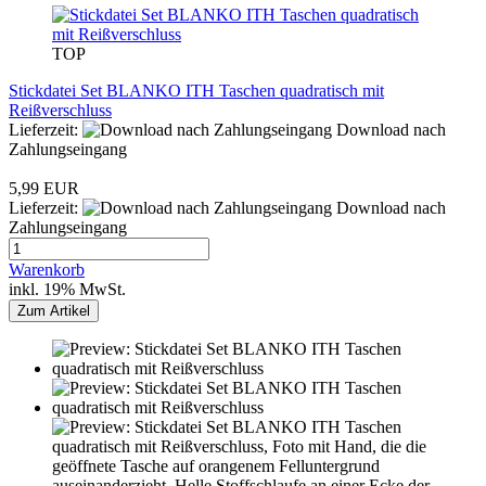
TOP
Stickdatei Set BLANKO ITH Taschen quadratisch mit
Reißverschluss
Lieferzeit:
Download nach
Zahlungseingang
5,99 EUR
Lieferzeit:
Download nach
Zahlungseingang
Warenkorb
inkl. 19% MwSt.
Zum Artikel