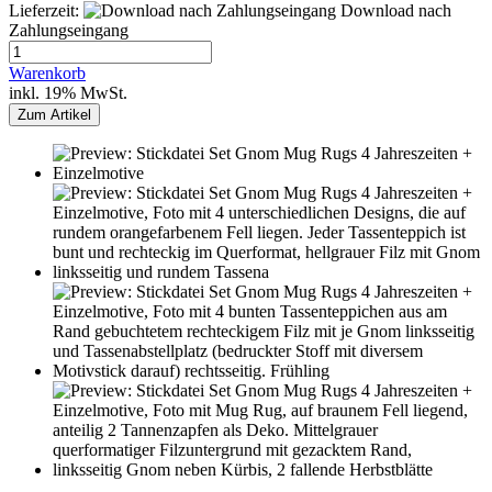
Lieferzeit:
Download nach
Zahlungseingang
Warenkorb
inkl. 19% MwSt.
Zum Artikel