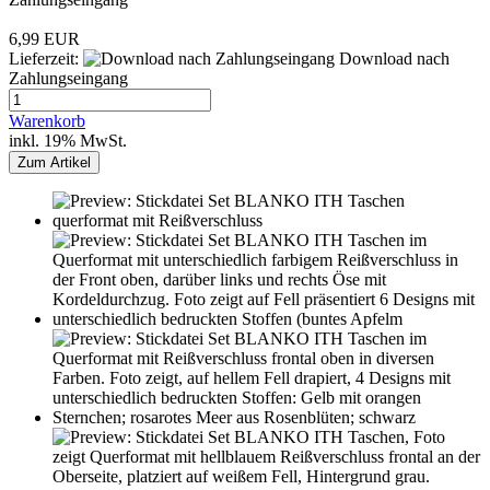
6,99 EUR
Lieferzeit:
Download nach
Zahlungseingang
Warenkorb
inkl. 19% MwSt.
Zum Artikel