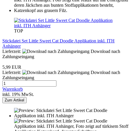
TOP
Stickdatei Set Little Sweet Cat Doodle Applikation inkl. ITH
Anhänger
Lieferzeit:
Download nach
Zahlungseingang
5,99 EUR
Lieferzeit:
Download nach
Zahlungseingang
Warenkorb
inkl. 19% MwSt.
Zum Artikel