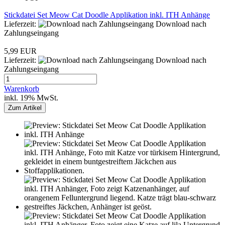
Stickdatei Set Meow Cat Doodle Applikation inkl. ITH Anhänge
Lieferzeit:
Download nach
Zahlungseingang
5,99 EUR
Lieferzeit:
Download nach
Zahlungseingang
Warenkorb
inkl. 19% MwSt.
Zum Artikel