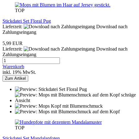
TOP
Stickdatei Set Floral Pug
Lieferzeit:
Download nach
Zahlungseingang
5,99 EUR
Lieferzeit:
Download nach
Zahlungseingang
Warenkorb
inkl. 19% MwSt.
Zum Artikel
TOP
Stickdatei Set Mandalapfoten