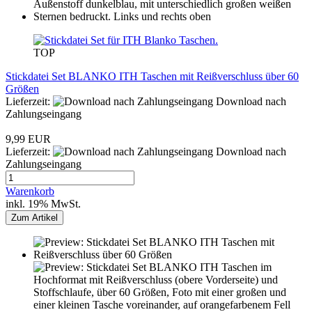
TOP
Stickdatei Set BLANKO ITH Taschen mit Reißverschluss über 60
Größen
Lieferzeit:
Download nach
Zahlungseingang
9,99 EUR
Lieferzeit:
Download nach
Zahlungseingang
Warenkorb
inkl. 19% MwSt.
Zum Artikel