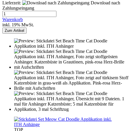
Lieferzeit:
Download nach
Zahlungseingang
Warenkorb
inkl. 19% MwSt.
Zum Artikel
TOP