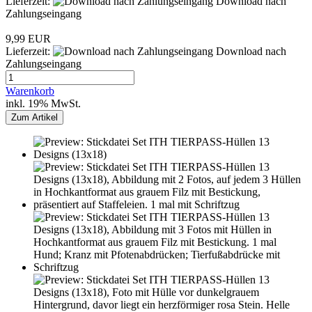
Lieferzeit:
Download nach
Zahlungseingang
9,99 EUR
Lieferzeit:
Download nach
Zahlungseingang
Warenkorb
inkl. 19% MwSt.
Zum Artikel